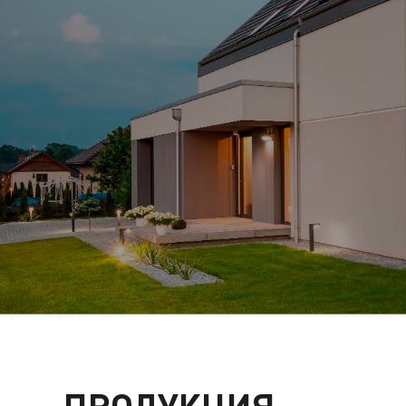
ПРОДУКЦИЯ