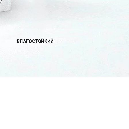
ВЛАГОСТОЙКИЙ