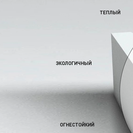
ТЕПЛЫЙ
ЭКОЛОГИЧНЫЙ
ОГНЕСТОЙКИЙ