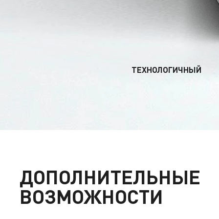
ТЕХНОЛОГИЧНЫЙ
ДОПОЛНИТЕЛЬНЫЕ
ВОЗМОЖНОСТИ