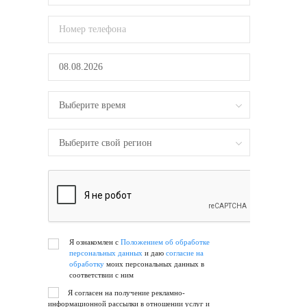
Я ознакомлен с
Положением об обработке
персональных данных
и даю
согласие на
обработку
моих персональных данных в
соответствии с ним
Я согласен на получение рекламно-
информационной рассылки в отношении услуг и