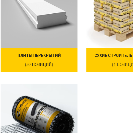
ПЛИТЫ ПЕРЕКРЫТИЙ
СУХИЕ СТРОИТЕЛЬ
(50 ПОЗИЦИЙ)
(4 ПОЗИЦ