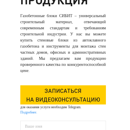
Газобетонные блоки СИБИТ – универсальный
строительный материал, отвечающий
современным стандартам и требованиям
строительной индустрии. У нас вы можете
купить стеновые блоки из автоклавного
газобетона и инструменты для монтажа стен
частных домов, офисных и административных
зданий. Мы предлагаем вам продукцию
проверенного качества по конкурентоспособной
цене.
ЗАПИСАТЬСЯ
НА ВИДЕОКОНСУЛЬТАЦИЮ
для оказания услуги необходим Telegram.
Подробнее.