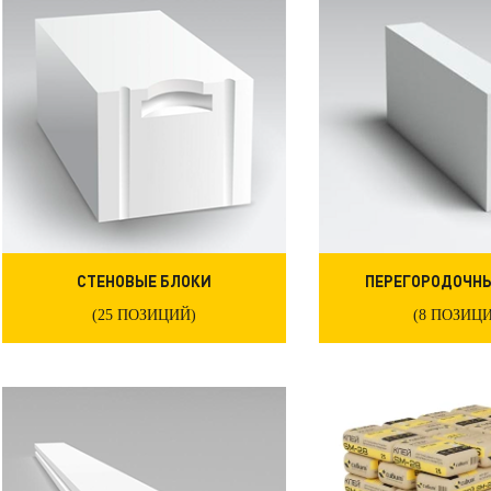
СТЕНОВЫЕ БЛОКИ
ПЕРЕГОРОДОЧНЫ
(25 ПОЗИЦИЙ)
(8 ПОЗИЦ