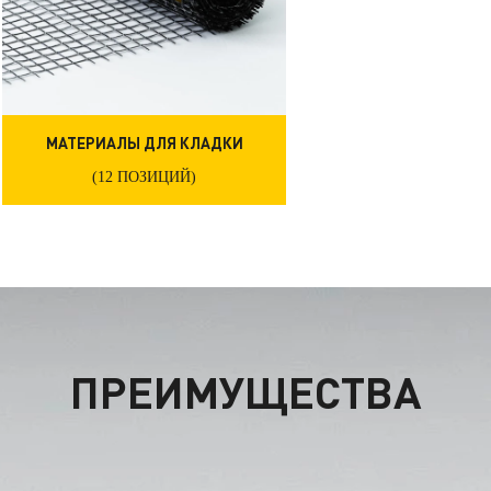
МАТЕРИАЛЫ ДЛЯ КЛАДКИ
(12 ПОЗИЦИЙ)
ПРЕИМУЩЕСТВА