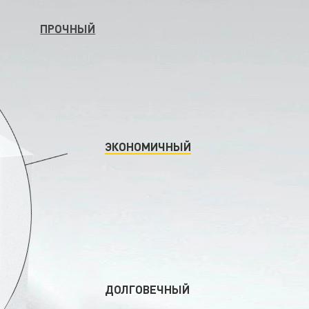
ПРОЧНЫЙ
ЭКОНОМИЧНЫЙ
ДОЛГОВЕЧНЫЙ