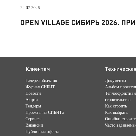
22.07.2026
OPEN VILLAGE СИБИРЬ 2026. П
Клиентам
Техническа
Галерея объектов
Документы
Журнал СИБИТ
Альбом проектн
Новости
Теплоэффективн
Акции
строительства
Тендеры
Как строить
Проекты из СИБИТа
Как выбрать
Сервисы
Ошибки строите
Вакансии
Часто задаваемы
Публичная оферта