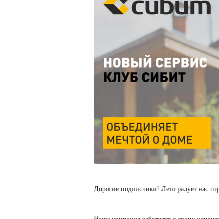
Дорогие подписчики! Лето радует нас г