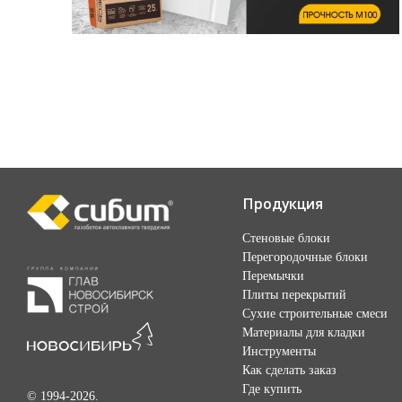
Продукция
Стеновые блоки
Перегородочные блоки
Перемычки
Плиты перекрытий
Сухие строительные смеси
Материалы для кладки
Инструменты
Как сделать заказ
Где купить
© 1994-2026.