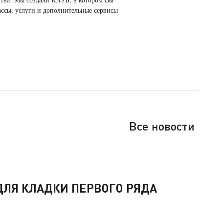
ства! Мы создали КЛУБ, в котором Вы
ассы, услуги и дополнительные сервисы
Все новости
ЛЯ КЛАДКИ ПЕРВОГО РЯДА