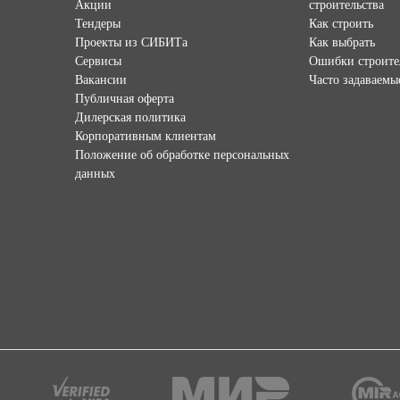
Акции
строительства
Тендеры
Как строить
Проекты из СИБИТа
Как выбрать
Сервисы
Ошибки строите
Вакансии
Часто задаваемы
Публичная оферта
Дилерская политика
Корпоративным клиентам
Положение об обработке персональных
данных