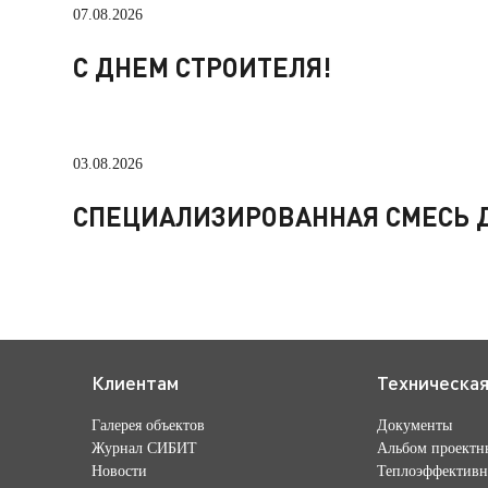
07.08.2026
С ДНЕМ СТРОИТЕЛЯ!
03.08.2026
СПЕЦИАЛИЗИРОВАННАЯ СМЕСЬ Д
Клиентам
Техническа
Галерея объектов
Документы
Журнал СИБИТ
Альбом проектн
Новости
Теплоэффективн