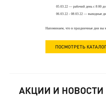
05.03.22 — рабочий день с 8:00 до
06.03.22 - 08.03.22 — выходные д
Напоминаем, что в праздничные дни вы 
ПОСМОТРЕТЬ КАТАЛО
АКЦИИ И НОВОСТИ