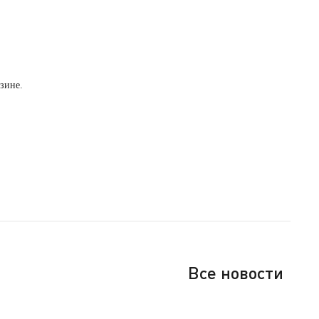
зине.
Все новости