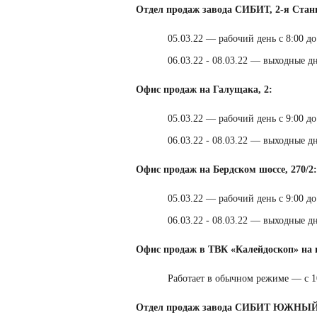
Отдел продаж завода СИБИТ, 2-я Станц
05.03.22 — рабочий день с 8:00 до
06.03.22 - 08.03.22 — выходные д
Офис продаж на Галущака, 2:
05.03.22 — рабочий день с 9:00 до
06.03.22 - 08.03.22 — выходные д
Офис продаж на Бердском шоссе, 270/2:
05.03.22 — рабочий день с 9:00 до
06.03.22 - 08.03.22 — выходные д
Офис продаж в ТВК «Калейдоскоп» на п
Работает в обычном режиме — с 10
Отдел продаж завода СИБИТ ЮЖНЫЙ, 