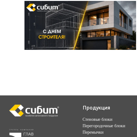
Продукция
Стеновые блоки
Перегородочные блоки
Перемычки