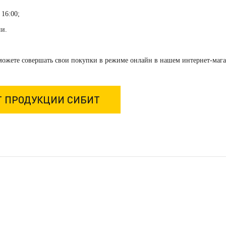
 16:00;
ни.
можете совершать свои покупки в режиме онлайн в нашем интернет-мага
Г ПРОДУКЦИИ СИБИТ