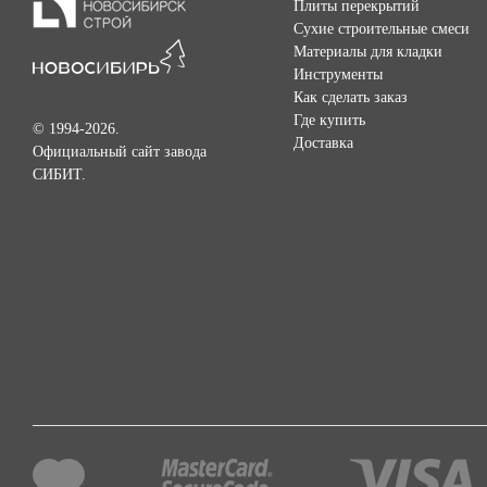
Плиты перекрытий
Сухие строительные смеси
Материалы для кладки
Инструменты
Как сделать заказ
Где купить
© 1994-2026.
Доставка
Официальный сайт завода
СИБИТ.