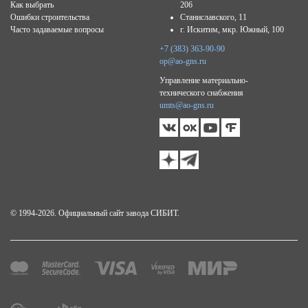
Как выбрать
206
Ошибки строительства
Станиславского, 11
Часто задаваемые вопросы
г. Искитим, мкр. Южный, 100
+7 (383) 363-90-90
op@ao-gns.ru
Управление материально-
технического снабжения
umts@ao-gns.ru
© 1994-2026. Официальный сайт завода СИБИТ.