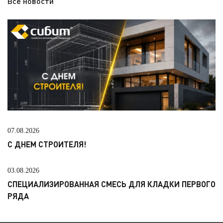
Все новости
07.08.2026
С ДНЕМ СТРОИТЕЛЯ!
03.08.2026
СПЕЦИАЛИЗИРОВАННАЯ СМЕСЬ ДЛЯ КЛАДКИ ПЕРВОГО
РЯДА