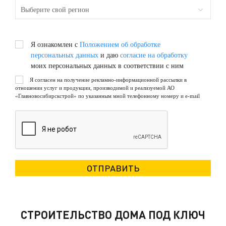
Я ознакомлен с
Положением об обработке
персональных данных
и даю
согласие на обработку
моих персональных данных в соответствии с ним
Я согласен на получение рекламно-информационной рассылки в
отношении услуг и продукции, производимой и реализуемой АО
«Главновосибирскстрой» по указанным мной телефонному номеру и e-mail
СТРОИТЕЛЬСТВО ДОМА ПОД КЛЮЧ