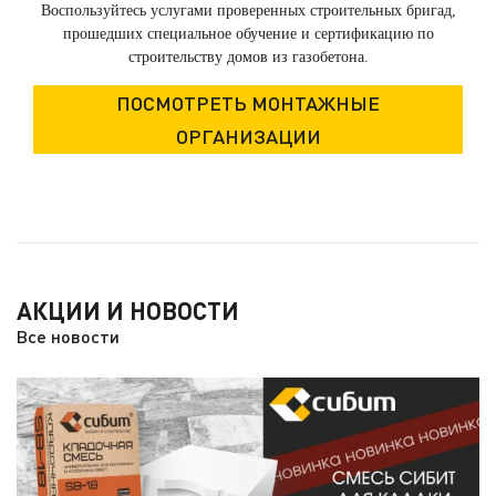
Воспользуйтесь услугами проверенных строительных бригад,
прошедших специальное обучение и сертификацию по
строительству домов из газобетона.
ПОСМОТРЕТЬ МОНТАЖНЫЕ
ОРГАНИЗАЦИИ
АКЦИИ И НОВОСТИ
Все новости