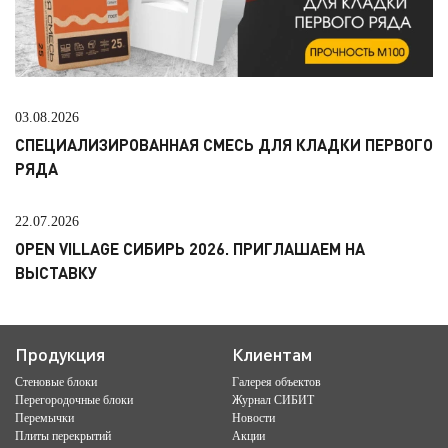
03.08.2026
СПЕЦИАЛИЗИРОВАННАЯ СМЕСЬ ДЛЯ КЛАДКИ ПЕРВОГО
РЯДА
22.07.2026
OPEN VILLAGE СИБИРЬ 2026. ПРИГЛАШАЕМ НА
ВЫСТАВКУ
Продукция
Клиентам
Стеновые блоки
Галерея объектов
Перегородочные блоки
Журнал СИБИТ
Перемычки
Новости
Плиты перекрытий
Акции