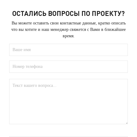
ОСТАЛИСЬ ВОПРОСЫ ПО ПРОЕКТУ?
Вы можете оставить свои контактные данные, кратко описать
что вы хотите и наш менеджер свяжется с Вами в ближайшее
время.