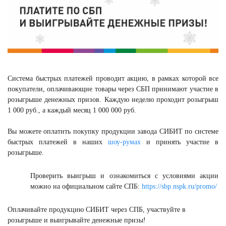
Система быстрых платежей проводит акцию, в рамках которой все
покупатели, оплачивающие товары через СБП принимают участие в
розыгрыше денежных призов. Каждую неделю проходит розыгрыш
1 000 руб., а каждый месяц 1 000 000 руб.
Вы можете оплатить покупку продукции завода СИБИТ по системе
быстрых платежей в наших
шоу-румах
и принять участие в
розыгрыше.
Проверить выигрыш и ознакомиться с условиями акции
можно на официальном сайте СПБ:
https://sbp.nspk.ru/promo/
Оплачивайте продукцию СИБИТ через СПБ, участвуйте в
розыгрыше и выигрывайте денежные призы!