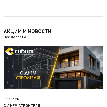
АКЦИИ И НОВОСТИ
Все новости
07.08.2026
С ДНЕМ СТРОИТЕЛЯ!