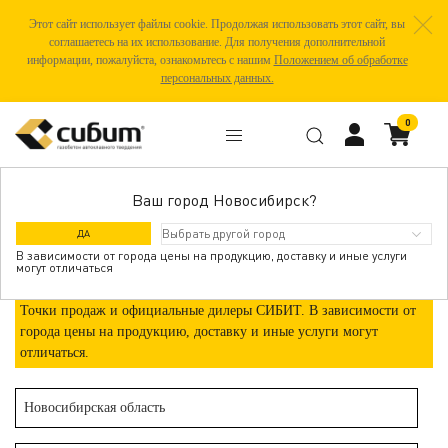
Этот сайт использует файлы cookie. Продолжая использовать этот сайт, вы
соглашаетесь на их использование. Для получения дополнительной
информации, пожалуйста, ознакомьтесь с нашим
Положением об обработке
персональных данных.
0
Ваш город Новосибирск?
МАСЛЯНИНО
ДА
В зависимости от города цены на продукцию, доставку и иные услуги
могут отличаться
Точки продаж и официальные дилеры СИБИТ. В зависимости от
города цены на продукцию, доставку и иные услуги могут
отличаться.
Новосибирская область