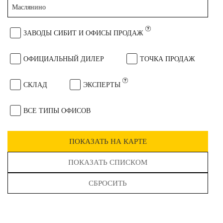
Маслянино
ЗАВОДЫ СИБИТ И ОФИСЫ ПРОДАЖ
ОФИЦИАЛЬНЫЙ ДИЛЕР
ТОЧКА ПРОДАЖ
СКЛАД
ЭКСПЕРТЫ
ВСЕ ТИПЫ ОФИСОВ
ПОКАЗАТЬ НА КАРТЕ
ПОКАЗАТЬ СПИСКОМ
СБРОСИТЬ