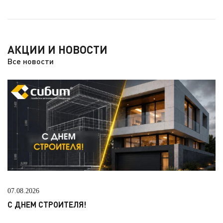
АКЦИИ И НОВОСТИ
Все новости
07.08.2026
С ДНЕМ СТРОИТЕЛЯ!