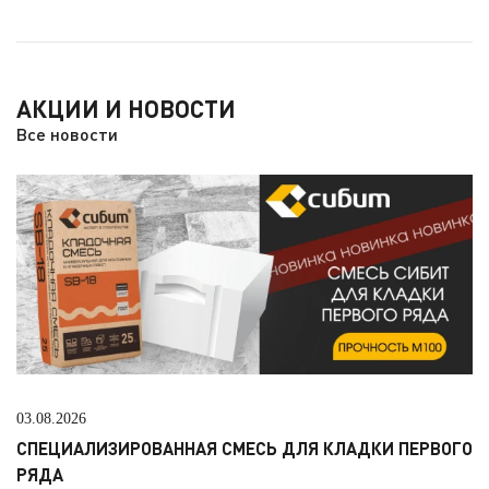
АКЦИИ И НОВОСТИ
Все новости
03.08.2026
СПЕЦИАЛИЗИРОВАННАЯ СМЕСЬ ДЛЯ КЛАДКИ ПЕРВОГО
РЯДА