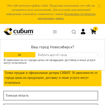
Этот сайт использует файлы cookie. Продолжая использовать этот сайт, вы
соглашаетесь на их использование. Для получения дополнительной
информации, пожалуйста, ознакомьтесь с нашим
Положением об обработке
персональных данных.
0
Ваш город Новосибирск?
АСИНО
ДА
В зависимости от города цены на продукцию, доставку и иные услуги
могут отличаться
Точки продаж и официальные дилеры СИБИТ. В зависимости от
города цены на продукцию, доставку и иные услуги могут
отличаться.
Томская область