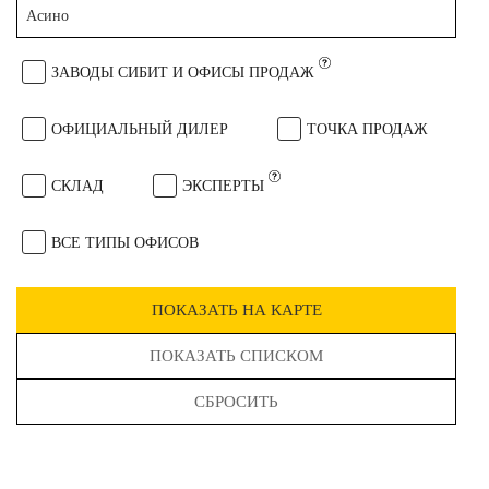
Асино
ЗАВОДЫ СИБИТ И ОФИСЫ ПРОДАЖ
ОФИЦИАЛЬНЫЙ ДИЛЕР
ТОЧКА ПРОДАЖ
СКЛАД
ЭКСПЕРТЫ
ВСЕ ТИПЫ ОФИСОВ
ПОКАЗАТЬ НА КАРТЕ
ПОКАЗАТЬ СПИСКОМ
СБРОСИТЬ