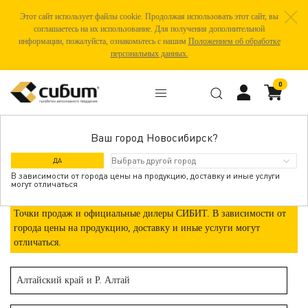
Этот сайт использует файлы cookie. Продолжая использовать этот сайт, вы
соглашаетесь на их использование. Для получения дополнительной
информации, пожалуйста, ознакомьтесь с нашим
Положением об обработке
персональных данных.
0
Ваш город Новосибирск?
БИЙСК
ДА
В зависимости от города цены на продукцию, доставку и иные услуги
могут отличаться
Точки продаж и официальные дилеры СИБИТ. В зависимости от
города цены на продукцию, доставку и иные услуги могут
отличаться.
Алтайский край и Р. Алтай