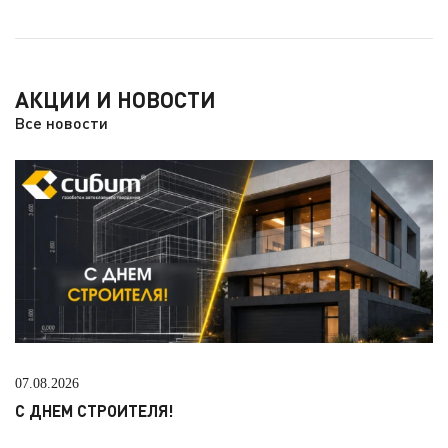
АКЦИИ И НОВОСТИ
Все новости
07.08.2026
С ДНЕМ СТРОИТЕЛЯ!