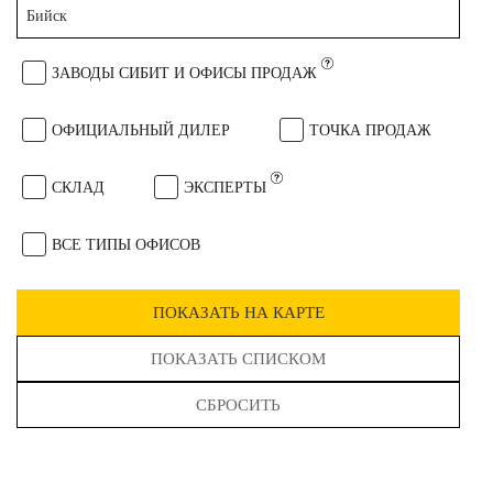
Бийск
ЗАВОДЫ СИБИТ И ОФИСЫ ПРОДАЖ
ОФИЦИАЛЬНЫЙ ДИЛЕР
ТОЧКА ПРОДАЖ
СКЛАД
ЭКСПЕРТЫ
ВСЕ ТИПЫ ОФИСОВ
ПОКАЗАТЬ НА КАРТЕ
ПОКАЗАТЬ СПИСКОМ
СБРОСИТЬ