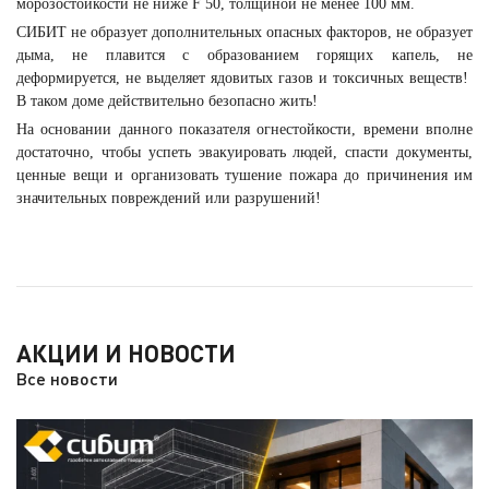
морозостойкости не ниже F 50, толщиной не менее 100 мм.
СИБИТ не образует дополнительных опасных факторов, не образует
дыма, не плавится с образованием горящих капель, не
деформируется, не выделяет ядовитых газов и токсичных веществ!
В таком доме действительно безопасно жить!
На основании данного показателя огнестойкости, времени вполне
достаточно, чтобы успеть эвакуировать людей, спасти документы,
ценные вещи и организовать тушение пожара до причинения им
значительных повреждений или разрушений!
АКЦИИ И НОВОСТИ
Все новости