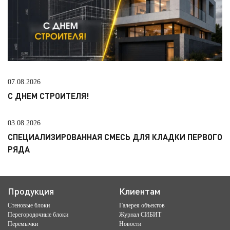
07.08.2026
С ДНЕМ СТРОИТЕЛЯ!
03.08.2026
СПЕЦИАЛИЗИРОВАННАЯ СМЕСЬ ДЛЯ КЛАДКИ ПЕРВОГО
РЯДА
Продукция
Клиентам
Стеновые блоки
Галерея объектов
Перегородочные блоки
Журнал СИБИТ
Перемычки
Новости