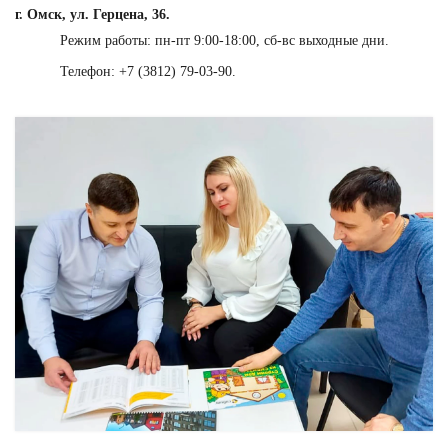
г. Омск, ул. Герцена, 36.
Режим работы: пн-пт 9:00-18:00, сб-вс выходные дни.
Телефон: +7 (3812) 79-03-90.