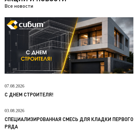
Все новости
07.08.2026
С ДНЕМ СТРОИТЕЛЯ!
03.08.2026
СПЕЦИАЛИЗИРОВАННАЯ СМЕСЬ ДЛЯ КЛАДКИ ПЕРВОГО
РЯДА