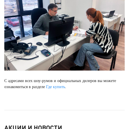
С адресами всех шоу-румов и официальных дилеров вы можете
ознакомиться в разделе
Где купить
.
АКЦИИ И НОВОСТИ