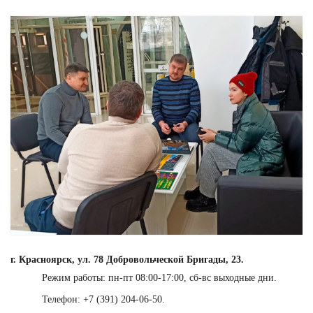
г. Красноярск, ул. 78 Добровольческой Бригады, 23.
Режим работы: пн-пт 08:00-17:00, сб-вс выходные дни.
Телефон: +7 (391) 204-06-50.