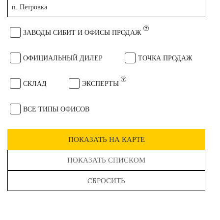
п. Петровка
ЗАВОДЫ СИБИТ И ОФИСЫ ПРОДАЖ
ОФИЦИАЛЬНЫЙ ДИЛЕР
ТОЧКА ПРОДАЖ
СКЛАД
ЭКСПЕРТЫ
ВСЕ ТИПЫ ОФИСОВ
ПОКАЗАТЬ НА КАРТЕ
ПОКАЗАТЬ СПИСКОМ
СБРОСИТЬ