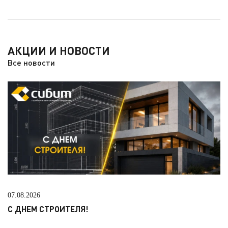
АКЦИИ И НОВОСТИ
Все новости
07.08.2026
С ДНЕМ СТРОИТЕЛЯ!