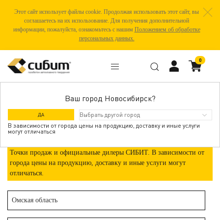
Этот сайт использует файлы cookie. Продолжая использовать этот сайт, вы
соглашаетесь на их использование. Для получения дополнительной
информации, пожалуйста, ознакомьтесь с нашим
Положением об обработке
персональных данных.
0
Ваш город Новосибирск?
П. ПЕТРОВКА
ДА
В зависимости от города цены на продукцию, доставку и иные услуги
могут отличаться
Точки продаж и официальные дилеры СИБИТ. В зависимости от
города цены на продукцию, доставку и иные услуги могут
отличаться.
Омская область