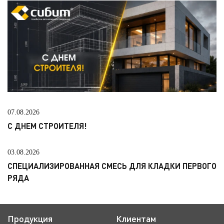
07.08.2026
С ДНЕМ СТРОИТЕЛЯ!
03.08.2026
СПЕЦИАЛИЗИРОВАННАЯ СМЕСЬ ДЛЯ КЛАДКИ ПЕРВОГО
РЯДА
Продукция
Клиентам