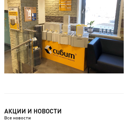
АКЦИИ И НОВОСТИ
Все новости