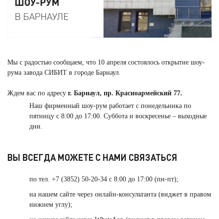
Мы с радостью сообщаем, что 10 апреля состоялось открытие шоу-
рума завода СИБИТ в городе Барнаул.
Ждем вас по адресу
г. Барнаул, пр. Красноармейский 77.
Наш фирменный шоу-рум работает с понедельника по
пятницу с 8:00 до 17:00. Суббота и воскресенье – выходные
дни.
ВЫ ВСЕГДА МОЖЕТЕ С НАМИ СВЯЗАТЬСЯ
по тел. +7 (3852) 50-20-34 с 8:00 до 17:00 (пн-пт);
на нашем сайте через онлайн-консультанта (виджет в правом
нижнем углу);