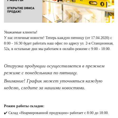
Уважаемые клиенты!
У нас отличные новости! Теперь каждую пятницу (от 17.04.2020) с
8:00 - 16:30 будет работать наш офис по адресу ул. 2-я Станционная,
52а, в остальные дни мы работаем в онлайн-режиме с 9:00 - 18:00.
Отгрузка продукции осуществляется в прежнем
режиме с понедельника по пятницу.
Внимание! График может уточняться каждую
неделю, следите за нашими новостями.
⠀
Режим работы складов:
✔️ Склад «Неармированной продукции» работает с 8:00 до 18:00.