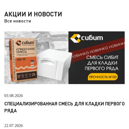
АКЦИИ И НОВОСТИ
Все новости
03.08.2026
СПЕЦИАЛИЗИРОВАННАЯ СМЕСЬ ДЛЯ КЛАДКИ ПЕРВОГО
РЯДА
22.07.2026