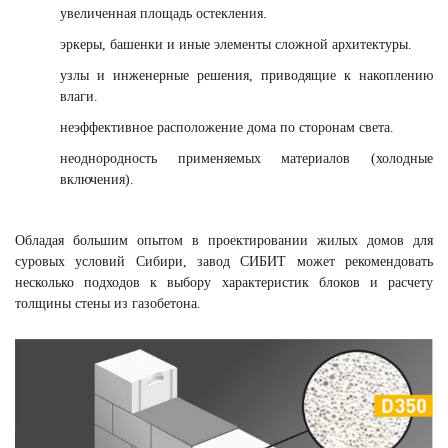
увеличенная площадь остекления.
эркеры, башенки и иные элементы сложной архитектуры.
узлы и инженерные решения, приводящие к накоплению
влаги.
неэффективное расположение дома по сторонам света.
неоднородность применяемых материалов (холодные
включения).
Обладая большим опытом в проектировании жилых домов для
суровых условий Сибири, завод СИБИТ может рекомендовать
несколько подходов к выбору характеристик блоков и расчету
толщины стены из газобетона.