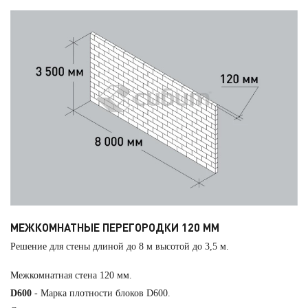
МЕЖКОМНАТНЫЕ ПЕРЕГОРОДКИ 120 ММ
Решение для стены длиной до 8 м высотой до 3,5 м.
Межкомнатная стена 120 мм.
D600
- Марка плотности блоков D600.