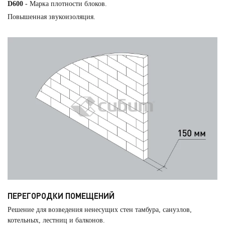
D600
- Марка плотности блоков.
Повышенная звукоизоляция.
ПЕРЕГОРОДКИ ПОМЕЩЕНИЙ
Решение для возведения ненесущих стен тамбура, санузлов,
котельных, лестниц и балконов.