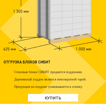
ОТГРУЗКА БЛОКОВ СИБИТ
Стеновые блоки СИБИТ продаются поддонами.
Деревянный поддон является невозвратной тарой.
Продукция на поддоне упаковывается в пленку.
КУПИТЬ