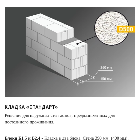
КЛАДКА «СТАНДАРТ»
Решение для наружных стен домов, предназначенных для
постоянного проживания.
Блоки Б1,5 и Б2,4
- Кладка в два блока. Стена 390 мм. (400 мм).