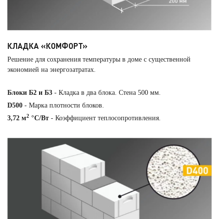
КЛАДКА «КОМФОРТ»
Решение для сохранения температуры в доме с существенной
экономией на энергозатратах.
Блоки Б2 и Б3
- Кладка в два блока. Стена 500 мм.
D500
- Марка плотности блоков.
2
3,72 м
°С/Вт
- Коэффициент теплосопротивления.