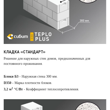
КЛАДКА «СТАНДАРТ»
Решение для наружных стен домов, предназначенных для
постоянного проживания.
Блоки Б3
- Наружная стена 300 мм.
D350 -
Марка плотности блоков.
2
3,2 м
°С/Вт
- Коэффициент теплосопротивления.