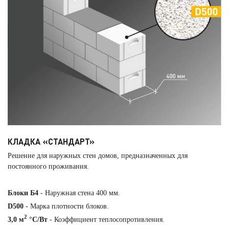
КЛАДКА «СТАНДАРТ»
Решение для наружных стен домов, предназначенных для
постоянного проживания.
Блоки Б4
- Наружная стена 400 мм.
D500
- Марка плотности блоков.
2
3,0 м
°С/Вт
- Коэффициент теплосопротивления.