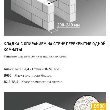
КЛАДКА С ОПИРАНИЕМ НА СТЕНУ ПЕРЕКРЫТИЯ ОДНОЙ
КОМНАТЫ
Решение для внутрених и наружных стен.
Блоки Б2 и Б2,4
- Стена 200-240 мм.
D600
- Марка плотности блоков.
B2,5-B3,5
- Класс прочности на сжатие.