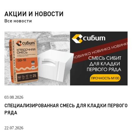
АКЦИИ И НОВОСТИ
Все новости
03.08.2026
СПЕЦИАЛИЗИРОВАННАЯ СМЕСЬ ДЛЯ КЛАДКИ ПЕРВОГО
РЯДА
22.07.2026