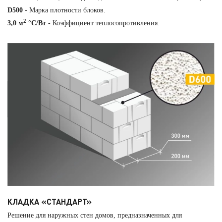
D500
- Марка плотности блоков.
2
3,0 м
°С/Вт
- Коэффициент теплосопротивления.
КЛАДКА «СТАНДАРТ»
Решение для наружных стен домов, предназначенных для