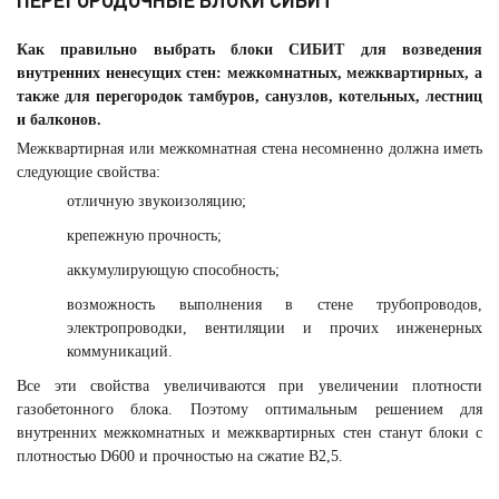
Как правильно выбрать блоки СИБИТ для возведения
внутренних ненесущих стен: межкомнатных, межквартирных, а
также для перегородок тамбуров, санузлов, котельных, лестниц
и балконов.
Межквартирная или межкомнатная стена несомненно должна иметь
следующие свойства:
отличную звукоизоляцию;
крепежную прочность;
аккумулирующую способность;
возможность выполнения в стене трубопроводов,
электропроводки, вентиляции и прочих инженерных
коммуникаций.
Все эти свойства увеличиваются при увеличении плотности
газобетонного блока. Поэтому оптимальным решением для
внутренних межкомнатных и межквартирных стен станут блоки с
плотностью D600 и прочностью на сжатие В2,5.