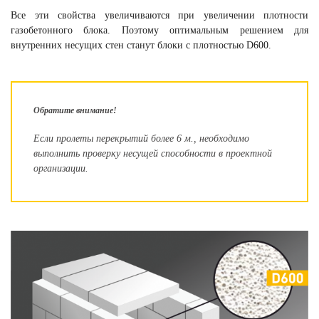
Все эти свойства увеличиваются при увеличении плотности
газобетонного блока. Поэтому оптимальным решением для
внутренних несущих стен станут блоки с плотностью D600.
Обратите внимание!
Если пролеты перекрытий более 6 м., необходимо
выполнить проверку несущей способности в проектной
организации.