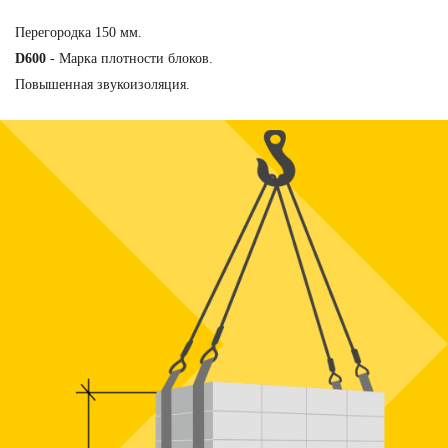
Перегородка 150 мм.
D600
- Марка плотности блоков.
Повышенная звукоизоляция.