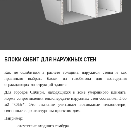
БЛОКИ СИБИТ ДЛЯ НАРУЖНЫХ СТЕН
Как не ошибиться в расчете толщины наружной стены и как
правильно выбрать блоки из газобетона для возведения
ограждающих конструкций здания.
Для городов Сибири, находящихся в зоне умеренного климата,
норма сопротивления теплопередаче наружных стен составляет 3,65
м2 °С/Вт*. Это значение учитывает возможные теплопотери,
связанные с архитектурным проектом дома.
Например:
отсутствие входного тамбура.