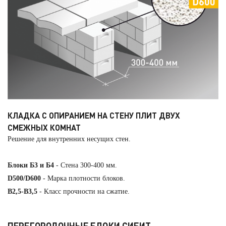
КЛАДКА С ОПИРАНИЕМ НА СТЕНУ ПЛИТ ДВУХ
СМЕЖНЫХ КОМНАТ
Решение для внутренних несущих стен.
Блоки Б3 и Б4
- Стена 300-400 мм.
D500/D600
- Марка плотности блоков.
B2,5-B3,5
- Класс прочности на сжатие.
ПЕРЕГОРОДОЧНЫЕ БЛОКИ СИБИТ