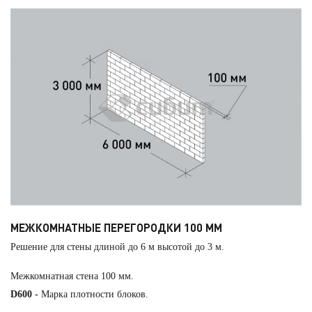
МЕЖКОМНАТНЫЕ ПЕРЕГОРОДКИ 100 ММ
Решение для стены длиной до 6 м высотой до 3 м.
Межкомнатная стена 100 мм.
D600 -
Марка плотности блоков.