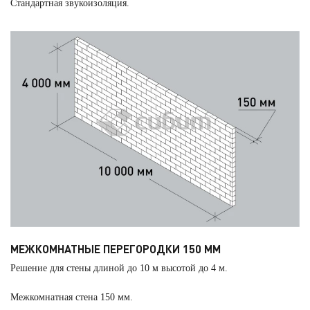
Стандартная звукоизоляция.
МЕЖКОМНАТНЫЕ ПЕРЕГОРОДКИ 150 ММ
Решение для стены длиной до 10 м высотой до 4 м.
Межкомнатная стена 150 мм.