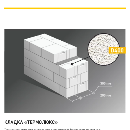
КЛАДКА «ТЕРМОЛЮКС»