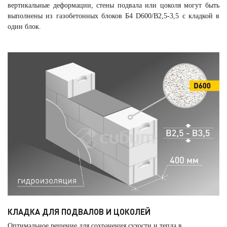
вертикальные деформации, стены подвала или цоколя могут быть
выполнены из газобетонных блоков Б4 D600/B2,5-3,5 с кладкой в
один блок.
КЛАДКА ДЛЯ ПОДВАЛОВ И ЦОКОЛЕЙ
Оптимальное решение для сохранения сухости и тепла в