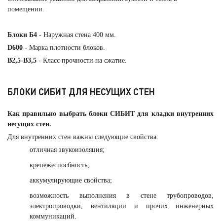
помещении.
Блоки Б4
- Наружная стена 400 мм.
D600 -
Марка плотности блоков.
B2,5-B3,5 -
Класс прочности на сжатие.
БЛОКИ СИБИТ ДЛЯ НЕСУЩИХ СТЕН
Как правильно выбрать блоки СИБИТ для кладки внутренних
несущих стен.
Для внутренних стен важны следующие свойства:
отличная звукоизоляция;
крепежеспосбность;
аккумулирующие свойства;
возможность выполнения в стене трубопроводов,
электропроводки, вентиляции и прочих инженерных
коммуникаций.