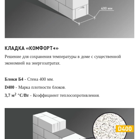
КЛАДКА «КОМФОРТ+»
Решение для сохранения температуры в доме с существенной
экономией на энергозатратах.
Блоки Б4
- Стена 400 мм.
D400
- Марка плотности блоков.
2
3,7 м
°С/Вт
- Коэффициент теплосопротивления.