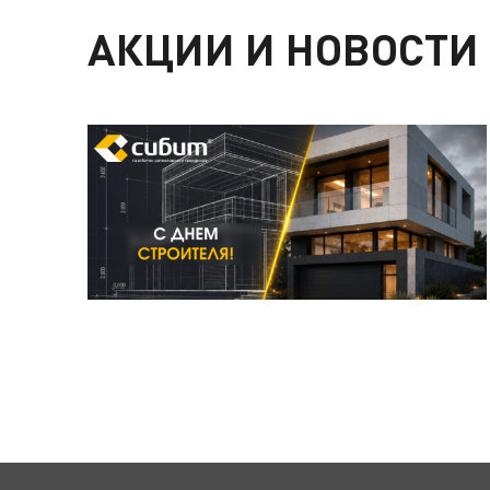
АКЦИИ И НОВОСТИ