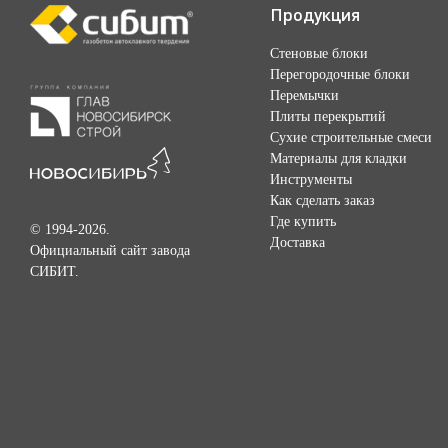
Продукция
Стеновые блоки
Перегородочные блоки
Перемычки
Плиты перекрытий
Сухие строительные смеси
Материалы для кладки
Инструменты
Как сделать заказ
Где купить
© 1994-2026.
Доставка
Официальный сайт завода
СИБИТ.