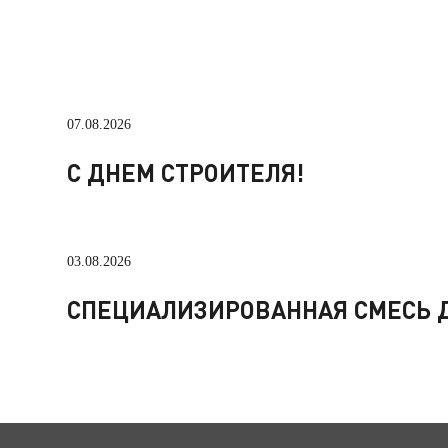
07.08.2026
С ДНЕМ СТРОИТЕЛЯ!
03.08.2026
СПЕЦИАЛИЗИРОВАННАЯ СМЕСЬ Д