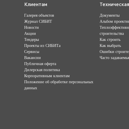
Клиентам
Техническа
Галерея объектов
Документы
Журнал СИБИТ
Альбом проектн
Новости
Теплоэффективн
Акции
строительства
Тендеры
Как строить
Проекты из СИБИТа
Как выбрать
Сервисы
Ошибки строите
Вакансии
Часто задаваемы
Публичная оферта
Дилерская политика
Корпоративным клиентам
Положение об обработке персональных
данных