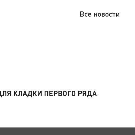
Все новости
ЛЯ КЛАДКИ ПЕРВОГО РЯДА