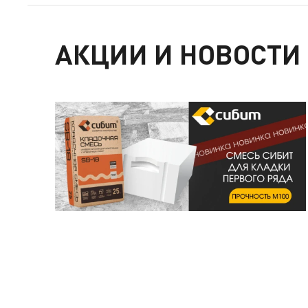
АКЦИИ И НОВОСТИ