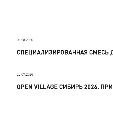
03.08.2026
СПЕЦИАЛИЗИРОВАННАЯ СМЕСЬ Д
22.07.2026
OPEN VILLAGE СИБИРЬ 2026. П