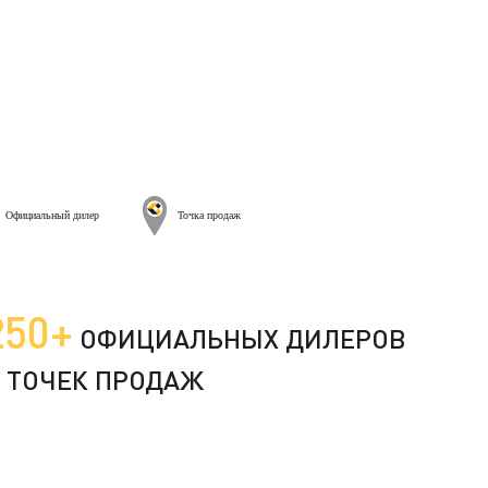
Официальный дилер
Точка продаж
250+
ОФИЦИАЛЬНЫХ ДИЛЕРОВ
 ТОЧЕК ПРОДАЖ