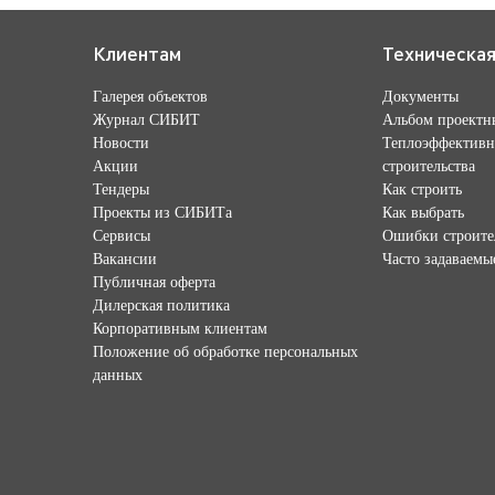
Клиентам
Техническа
Галерея объектов
Документы
Журнал СИБИТ
Альбом проектн
Новости
Теплоэффективн
Акции
строительства
Тендеры
Как строить
Проекты из СИБИТа
Как выбрать
Сервисы
Ошибки строите
Вакансии
Часто задаваемы
Публичная оферта
Дилерская политика
Корпоративным клиентам
Положение об обработке персональных
данных