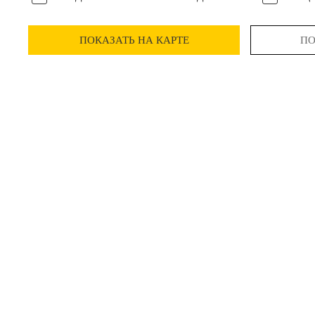
ПОКАЗАТЬ НА КАРТЕ
ПО