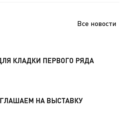
Все новости
ЛЯ КЛАДКИ ПЕРВОГО РЯДА
РИГЛАШАЕМ НА ВЫСТАВКУ