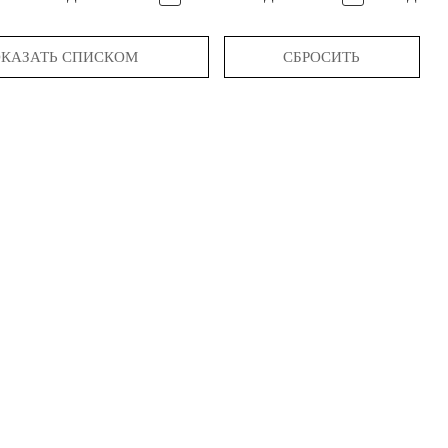
КАЗАТЬ СПИСКОМ
СБРОСИТЬ