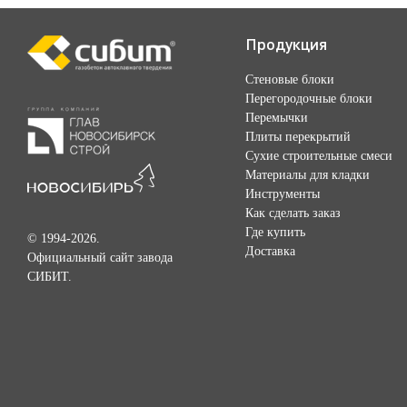
Продукция
Стеновые блоки
Перегородочные блоки
Перемычки
Плиты перекрытий
Сухие строительные смеси
Материалы для кладки
Инструменты
Как сделать заказ
Где купить
© 1994-2026.
Доставка
Официальный сайт завода
СИБИТ.