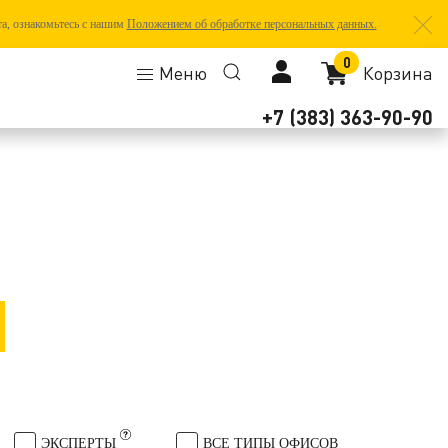
та, ознакомьтесь с нашим
Положением об обработке персональных данных.
0
Меню
Корзина
+7 (383) 363-90-90
ЭКСПЕРТЫ
ВСЕ ТИПЫ ОФИСОВ