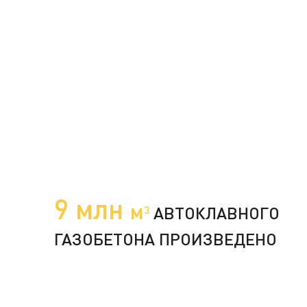
9 млн
м
АВТОКЛАВНОГО
3
ГАЗОБЕТОНА ПРОИЗВЕДЕНО