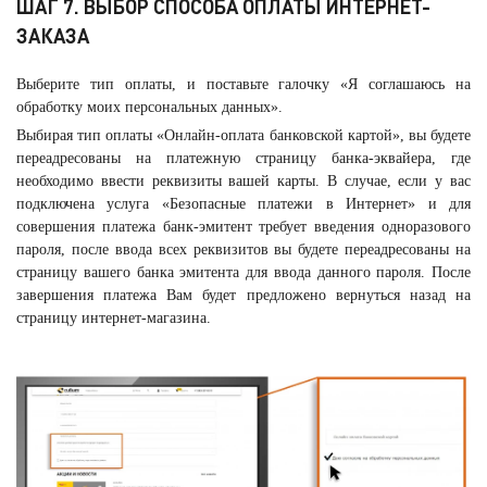
ШАГ 7. ВЫБОР СПОСОБА ОПЛАТЫ ИНТЕРНЕТ-
ЗАКАЗА
Выберите тип оплаты, и поставьте галочку «Я соглашаюсь на
обработку моих персональных данных».
Выбирая тип оплаты «Онлайн-оплата банковской картой», вы будете
переадресованы на платежную страницу банка-эквайера, где
необходимо ввести реквизиты вашей карты. В случае, если у вас
подключена услуга «Безопасные платежи в Интернет» и для
совершения платежа банк-эмитент требует введения одноразового
пароля, после ввода всех реквизитов вы будете переадресованы на
страницу вашего банка эмитента для ввода данного пароля. После
завершения платежа Вам будет предложено вернуться назад на
страницу интернет-магазина.