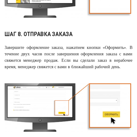
ШАГ 8. ОТПРАВКА ЗАКАЗА
Завершите оформление заказа, нажатием кнопки «Оформить». В
течение двух часов после завершения оформления заказа с вами
свяжется менеджер продаж. Если вы сделали заказ в нерабочее
время, менеджер свяжется с вами в ближайший рабочий день.