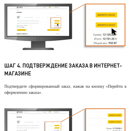
ШАГ 4. ПОДТВЕРЖДЕНИЕ ЗАКАЗА В ИНТЕРНЕТ-
МАГАЗИНЕ
Подтвердите сформированный заказ, нажав на кнопку «Перейти к
оформлению заказа».