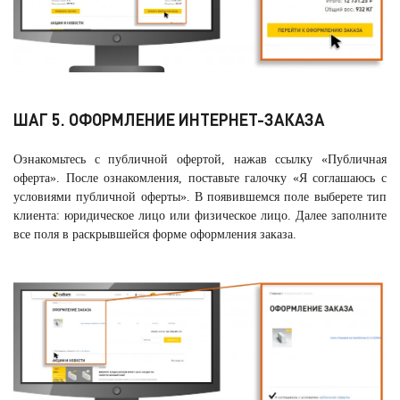
ШАГ 5. ОФОРМЛЕНИЕ ИНТЕРНЕТ-ЗАКАЗА
Ознакомьтесь с публичной офертой, нажав ссылку «Публичная
оферта». После ознакомления, поставьте галочку «Я соглашаюсь с
условиями публичной оферты». В появившемся поле выберете тип
клиента: юридическое лицо или физическое лицо. Далее заполните
все поля в раскрывшейся форме оформления заказа.