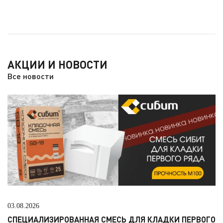
АКЦИИ И НОВОСТИ
Все новости
03.08.2026
СПЕЦИАЛИЗИРОВАННАЯ СМЕСЬ ДЛЯ КЛАДКИ ПЕРВОГО