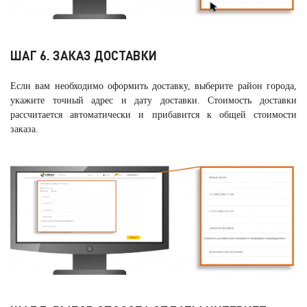
ШАГ 6. ЗАКАЗ ДОСТАВКИ
Если вам необходимо оформить доставку, выберите район города,
укажите точный адрес и дату доставки. Стоимость доставки
рассчитается автоматически и прибавится к общей стоимости
заказа.