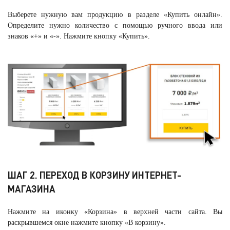
Выберете нужную вам продукцию в разделе «Купить онлайн».
Определите нужно количество с помощью ручного ввода или
знаков «+» и «-». Нажмите кнопку «Купить».
ШАГ 2. ПЕРЕХОД В КОРЗИНУ ИНТЕРНЕТ-
МАГАЗИНА
Нажмите на иконку «Корзина» в верхней части сайта. Вы
раскрывшемся окне нажмите кнопку «В корзину».