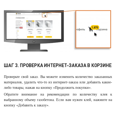
ШАГ 3. ПРОВЕРКА ИНТЕРНЕТ-ЗАКАЗА В КОРЗИНЕ
Проверьте свой заказ. Вы можете изменить количество заказанных
материалов, удалить что-то из интернет-заказа или добавить какие-
либо товары, нажав на кнопку «Продолжить покупки».
Обратите внимание на рекомендации по количеству клея к
выбранному объему газобетона. Если вам нужен клей, нажмите на
кнопку «Добавить к заказу».