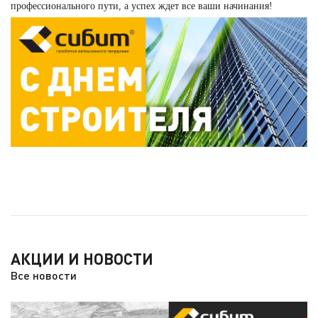
профессионального пути, а успех ждет все ваши начинания!
АКЦИИ И НОВОСТИ
Все новости