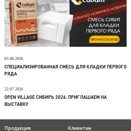
03.08.2026
СПЕЦИАЛИЗИРОВАННАЯ СМЕСЬ ДЛЯ КЛАДКИ ПЕРВОГО
РЯДА
22.07.2026
OPEN VILLAGE СИБИРЬ 2026. ПРИГЛАШАЕМ НА
ВЫСТАВКУ
Продукция
Клиентам