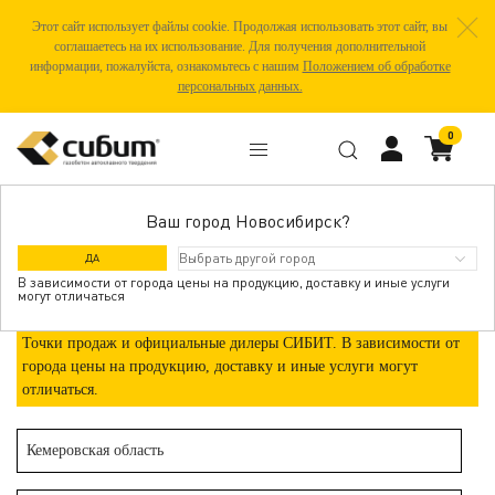
Этот сайт использует файлы cookie. Продолжая использовать этот сайт, вы
соглашаетесь на их использование. Для получения дополнительной
информации, пожалуйста, ознакомьтесь с нашим
Положением об обработке
персональных данных.
0
Ваш город Новосибирск?
ЮРГА
ДА
В зависимости от города цены на продукцию, доставку и иные услуги
могут отличаться
Точки продаж и официальные дилеры СИБИТ. В зависимости от
города цены на продукцию, доставку и иные услуги могут
отличаться.
Кемеровская область