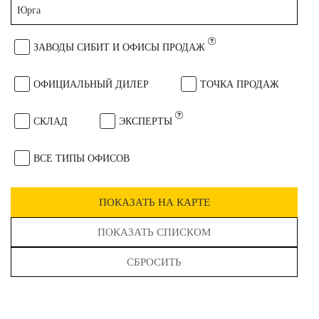
Юрга
ЗАВОДЫ СИБИТ И ОФИСЫ ПРОДАЖ
ОФИЦИАЛЬНЫЙ ДИЛЕР
ТОЧКА ПРОДАЖ
СКЛАД
ЭКСПЕРТЫ
ВСЕ ТИПЫ ОФИСОВ
ПОКАЗАТЬ НА КАРТЕ
ПОКАЗАТЬ СПИСКОМ
СБРОСИТЬ