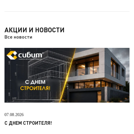
АКЦИИ И НОВОСТИ
Все новости
07.08.2026
С ДНЕМ СТРОИТЕЛЯ!