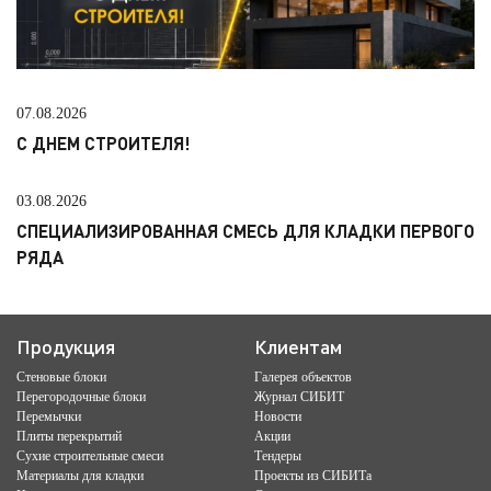
07.08.2026
С ДНЕМ СТРОИТЕЛЯ!
03.08.2026
СПЕЦИАЛИЗИРОВАННАЯ СМЕСЬ ДЛЯ КЛАДКИ ПЕРВОГО
РЯДА
Продукция
Клиентам
Стеновые блоки
Галерея объектов
Перегородочные блоки
Журнал СИБИТ
Перемычки
Новости
Плиты перекрытий
Акции
Сухие строительные смеси
Тендеры
Материалы для кладки
Проекты из СИБИТа