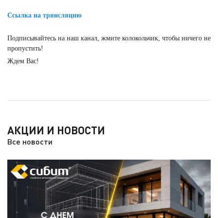
⠀⠀⠀
Ссылка на трянсляцию
Подписывайтесь на наш канал, жмите колокольчик, чтобы ничего не
пропустить!
Ждем Вас!
АКЦИИ И НОВОСТИ
Все новости