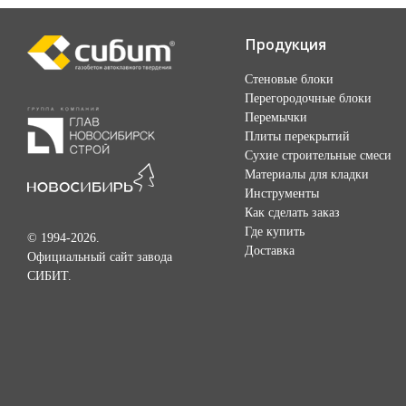
Продукция
Стеновые блоки
Перегородочные блоки
Перемычки
Плиты перекрытий
Сухие строительные смеси
Материалы для кладки
Инструменты
Как сделать заказ
Где купить
© 1994-2026.
Доставка
Официальный сайт завода
СИБИТ.