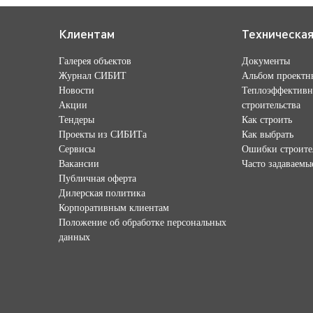
Клиентам
Техническа
Галерея объектов
Документы
Журнал СИБИТ
Альбом проектн
Новости
Теплоэффективн
Акции
строительства
Тендеры
Как строить
Проекты из СИБИТа
Как выбрать
Сервисы
Ошибки строите
Вакансии
Часто задаваемы
Публичная оферта
Дилерская политика
Корпоративным клиентам
Положение об обработке персональных
данных