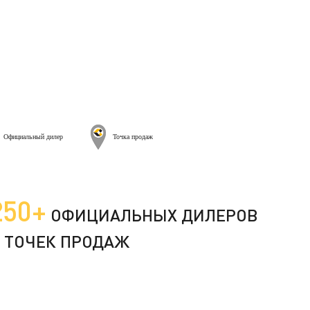
Официальный дилер
Точка продаж
250+
ОФИЦИАЛЬНЫХ ДИЛЕРОВ
 ТОЧЕК ПРОДАЖ