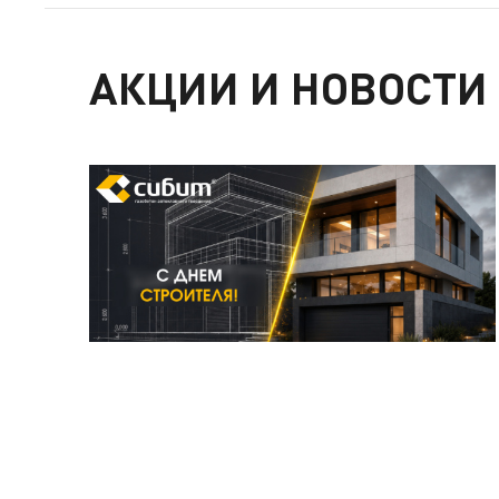
АКЦИИ И НОВОСТИ