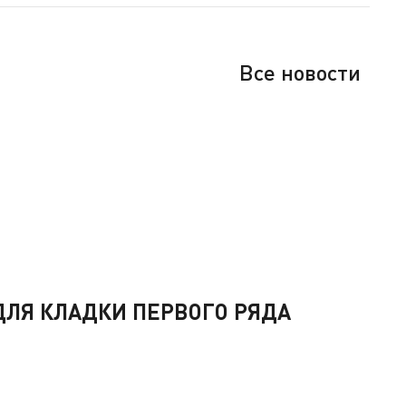
Все новости
ЛЯ КЛАДКИ ПЕРВОГО РЯДА