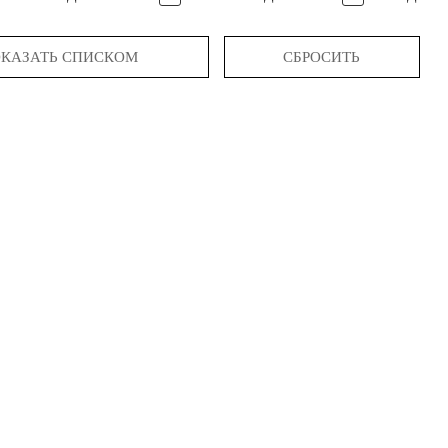
КАЗАТЬ СПИСКОМ
СБРОСИТЬ