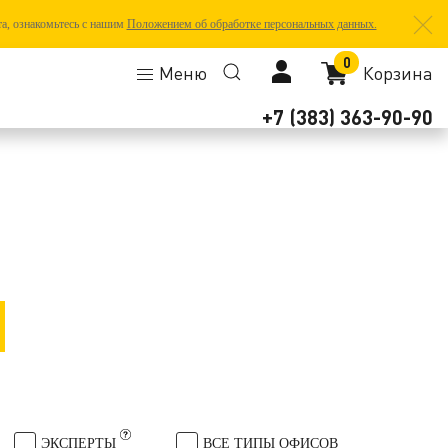
та, ознакомьтесь с нашим
Положением об обработке персональных данных.
0
Меню
Корзина
+7 (383) 363-90-90
ЭКСПЕРТЫ
ВСЕ ТИПЫ ОФИСОВ