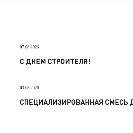
07.08.2026
С ДНЕМ СТРОИТЕЛЯ!
03.08.2026
СПЕЦИАЛИЗИРОВАННАЯ СМЕСЬ Д