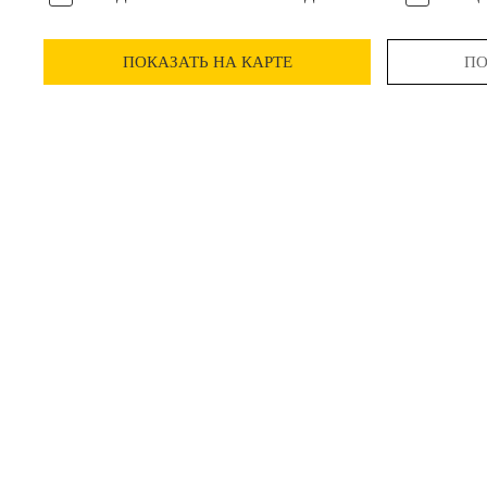
ПОКАЗАТЬ НА КАРТЕ
ПО