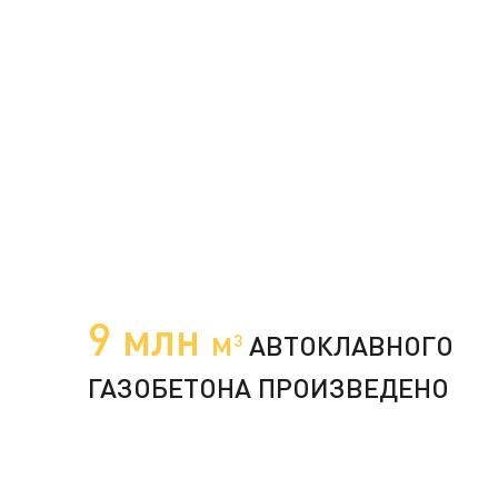
9 млн
м
АВТОКЛАВНОГО
3
ГАЗОБЕТОНА ПРОИЗВЕДЕНО