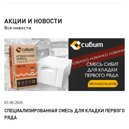
АКЦИИ И НОВОСТИ
Все новости
03.08.2026
СПЕЦИАЛИЗИРОВАННАЯ СМЕСЬ ДЛЯ КЛАДКИ ПЕРВОГО
РЯДА