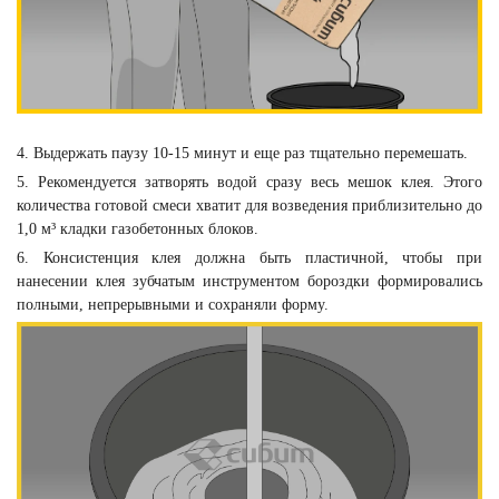
4. Выдержать паузу 10-15 минут и еще раз тщательно перемешать.
5. Рекомендуется затворять водой сразу весь мешок клея. Этого
количества готовой смеси хватит для возведения приблизительно до
1,0 м
³
кладки газобетонных блоков.
6. Консистенция клея должна быть пластичной, чтобы при
нанесении клея зубчатым инструментом бороздки формировались
полными, непрерывными и сохраняли форму.