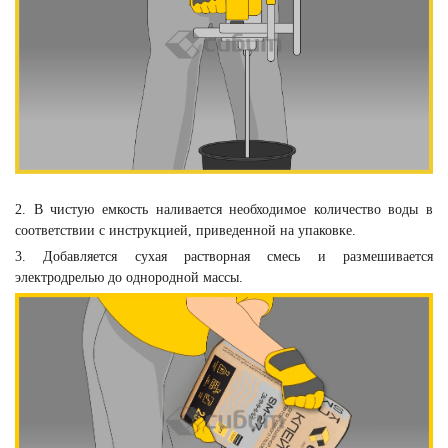
2. В чистую емкость наливается необходимое количество воды в
соответствии с инструкцией, приведенной на упаковке.
3. Добавляется сухая растворная смесь и размешивается
электродрелью до однородной массы.