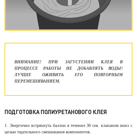
ВНИМАНИЕ! ПРИ ЗАГУСТЕНИИ КЛЕЯ В
ПРОЦЕССЕ РАБОТЫ НЕ ДОБАВЛЯТЬ ВОДЫ!
ЛУЧШЕ ОЖИВИТЬ ЕГО ПОВТОРНЫМ
ПЕРЕМЕШИВАНИЕМ.
ПОДГОТОВКА ПОЛИУРЕТАНОВОГО КЛЕЯ
1. Энергично встряхнуть баллон в течение 30 сек. клапаном вниз с
целью тщательного смешивания компонентов.