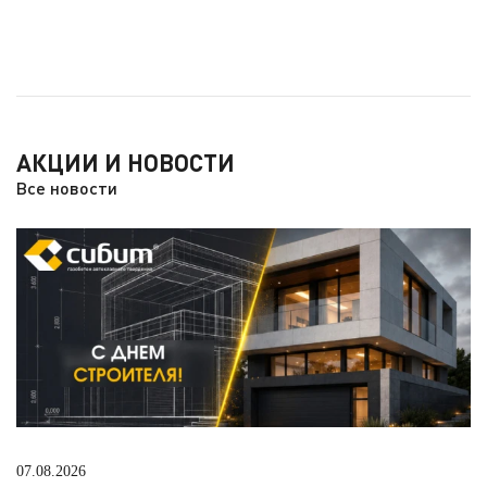
АКЦИИ И НОВОСТИ
Все новости
07.08.2026