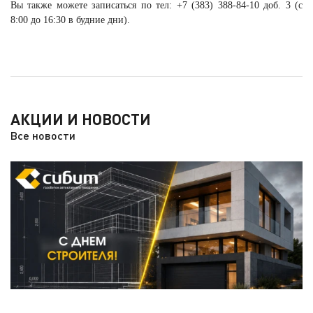
Вы также можете записаться по тел: +7 (383) 388-84-10 доб. 3 (с
8:00 до 16:30 в будние дни).
АКЦИИ И НОВОСТИ
Все новости