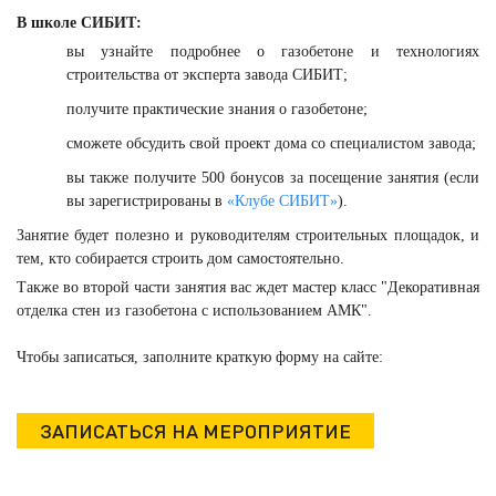
В школе СИБИТ:
вы узнайте подробнее о газобетоне и технологиях
строительства от эксперта завода СИБИТ;
получите практические знания о газобетоне;
сможете обсудить свой проект дома со специалистом завода;
вы также получите 500 бонусов за посещение занятия (если
вы зарегистрированы в
«Клубе СИБИТ»
).
Занятие будет полезно и руководителям строительных площадок, и
тем, кто собирается строить дом самостоятельно.
Также во второй части занятия вас ждет мастер класс "Декоративная
отделка стен из газобетона с использованием АМК".
Чтобы записаться, заполните краткую форму на сайте:
ЗАПИСАТЬСЯ НА МЕРОПРИЯТИЕ