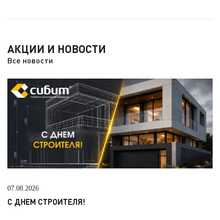
АКЦИИ И НОВОСТИ
Все новости
07.08.2026
С ДНЕМ СТРОИТЕЛЯ!