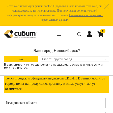
Этот сайт использует файлы cookie. Продолжая использовать этот сайт, вы
соглашаетесь на их использование. Для получения дополнительной
информации, пожалуйста, ознакомьтесь с нашим
Положением об обработке
персональных данных.
0
Ваш город Новосибирск?
ТАШТАГОЛ
ДА
В зависимости от города цены на продукцию, доставку и иные услуги
могут отличаться
Точки продаж и официальные дилеры СИБИТ. В зависимости от
города цены на продукцию, доставку и иные услуги могут
отличаться.
Кемеровская область