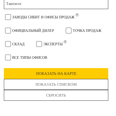
Таштагол
ЗАВОДЫ СИБИТ И ОФИСЫ ПРОДАЖ
ОФИЦИАЛЬНЫЙ ДИЛЕР
ТОЧКА ПРОДАЖ
СКЛАД
ЭКСПЕРТЫ
ВСЕ ТИПЫ ОФИСОВ
ПОКАЗАТЬ НА КАРТЕ
ПОКАЗАТЬ СПИСКОМ
СБРОСИТЬ