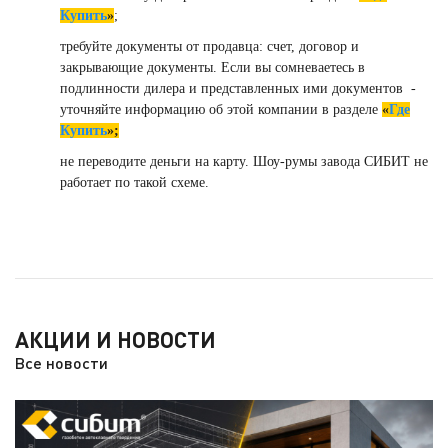
Купить
»
;
требуйте документы от продавца: счет, договор и
закрывающие документы. Если вы сомневаетесь в
подлинности дилера и представленных ими документов -
уточняйте информацию об этой компании в разделе
«
Где
Купить
»;
не переводите деньги на карту. Шоу-румы завода СИБИТ не
работает по такой схеме.
АКЦИИ И НОВОСТИ
Все новости