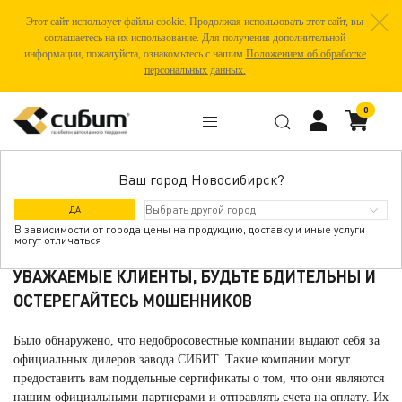
Этот сайт использует файлы cookie. Продолжая использовать этот сайт, вы
соглашаетесь на их использование. Для получения дополнительной
информации, пожалуйста, ознакомьтесь с нашим
Положением об обработке
персональных данных.
0
Ваш город Новосибирск?
ОСТЕРЕГАЙТЕСЬ МОШЕННИКОВ!
ДА
В зависимости от города цены на продукцию, доставку и иные услуги
могут отличаться
УВАЖАЕМЫЕ КЛИЕНТЫ, БУДЬТЕ БДИТЕЛЬНЫ И
ОСТЕРЕГАЙТЕСЬ МОШЕННИКОВ
Было обнаружено, что недобросовестные компании выдают себя за
официальных дилеров завода СИБИТ. Такие компании могут
предоставить вам поддельные сертификаты о том, что они являются
нашим официальными партнерами и отправлять счета на оплату. Их