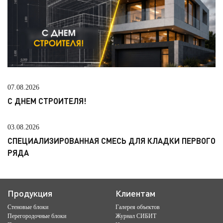
07.08.2026
С ДНЕМ СТРОИТЕЛЯ!
03.08.2026
СПЕЦИАЛИЗИРОВАННАЯ СМЕСЬ ДЛЯ КЛАДКИ ПЕРВОГО
РЯДА
Продукция
Клиентам
Стеновые блоки
Галерея объектов
Перегородочные блоки
Журнал СИБИТ