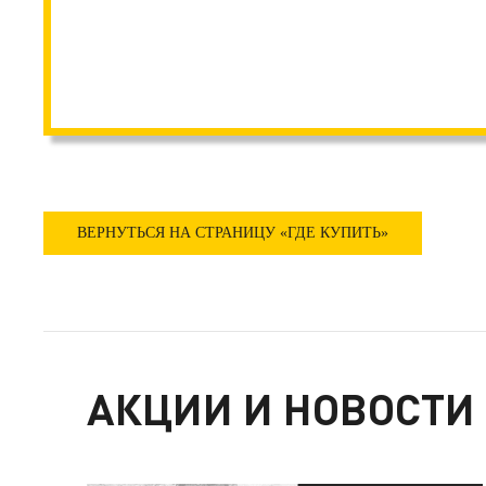
ВЕРНУТЬСЯ НА СТРАНИЦУ «ГДЕ КУПИТЬ»
АКЦИИ И НОВОСТИ