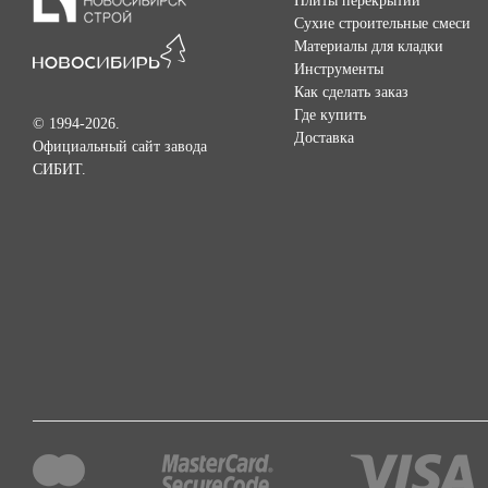
Плиты перекрытий
Сухие строительные смеси
Материалы для кладки
Инструменты
Как сделать заказ
Где купить
© 1994-2026.
Доставка
Официальный сайт завода
СИБИТ.