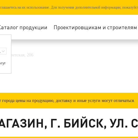
соглашаетесь на их использование. Для получения дополнительной информации, пожалуйс
Каталог продукции
Проектировщикам и строителям
ул. Советская, 206
огут
города цены на продукцию, доставку и иные услуги могут отличаться.
ГАЗИН, Г. БИЙСК, УЛ. 