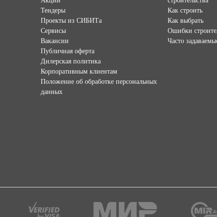
Акции
строительства
Тендеры
Как строить
Проекты из СИБИТа
Как выбрать
Сервисы
Ошибки строите
Вакансии
Часто задаваемы
Публичная оферта
Дилерская политика
Корпоративным клиентам
Положение об обработке персональных
данных