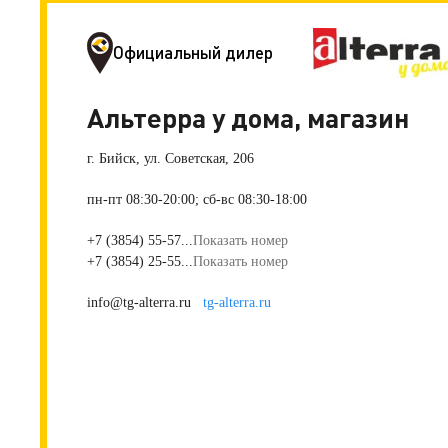
Официальный дилер
Альтерра у дома, магазин
г. Бийск, ул. Советская, 206
пн-пт 08:30-20:00; сб-вс 08:30-18:00
+7 (3854) 55-57...
Показать номер
+7 (3854) 25-55...
Показать номер
info@tg-alterra.ru
tg-alterra.ru