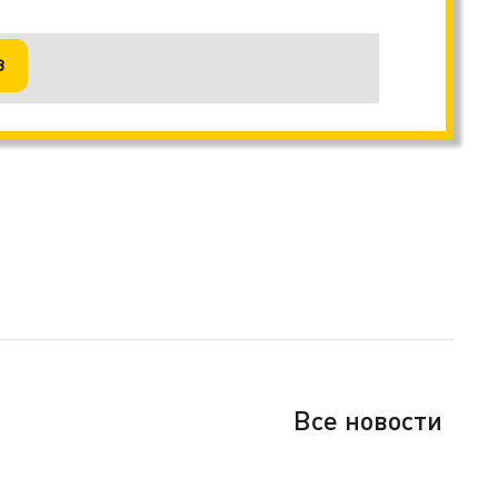
В
Все новости