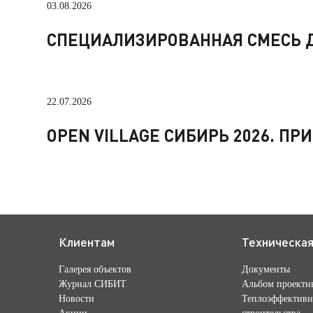
03.08.2026
СПЕЦИАЛИЗИРОВАННАЯ СМЕСЬ Д
22.07.2026
OPEN VILLAGE СИБИРЬ 2026. П
Клиентам
Техническа
Галерея объектов
Документы
Журнал СИБИТ
Альбом проектн
Новости
Теплоэффективн