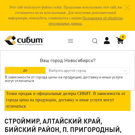
Этот сайт использует файлы cookie. Продолжая использовать этот сайт, вы
соглашаетесь на их использование. Для получения дополнительной
информации, пожалуйста, ознакомьтесь с нашим
Положением об обработке
персональных данных.
0
Ваш город Новосибирск?
ГДЕ КУПИТЬ
ДА
В зависимости от города цены на продукцию, доставку и иные услуги
могут отличаться
Точки продаж и официальные дилеры СИБИТ. В зависимости от
города цены на продукцию, доставку и иные услуги могут
отличаться.
СТРОЙМИР, АЛТАЙСКИЙ КРАЙ,
БИЙСКИЙ РАЙОН, П. ПРИГОРОДНЫЙ,