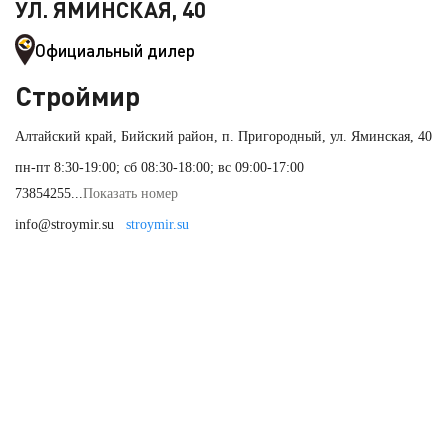
УЛ. ЯМИНСКАЯ, 40
Официальный дилер
Строймир
Алтайский край, Бийский район, п. Пригородный, ул. Яминская, 40
пн-пт 8:30-19:00; сб 08:30-18:00; вс 09:00-17:00
73854255...
Показать номер
info@stroymir.su
stroymir.su