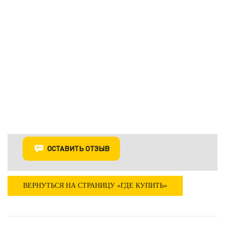
ОСТАВИТЬ ОТЗЫВ
ВЕРНУТЬСЯ НА СТРАНИЦУ «ГДЕ КУПИТЬ»