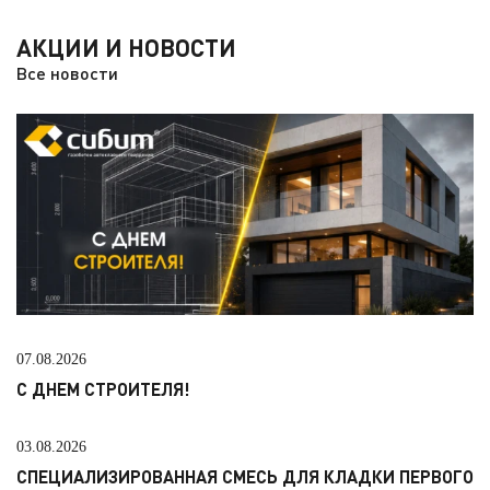
АКЦИИ И НОВОСТИ
Все новости
07.08.2026
С ДНЕМ СТРОИТЕЛЯ!
03.08.2026
СПЕЦИАЛИЗИРОВАННАЯ СМЕСЬ ДЛЯ КЛАДКИ ПЕРВОГО