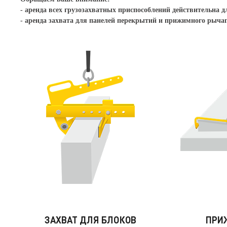
- аренда всех грузозахватных приспособлений действительна д
- аренда захвата для панелей перекрытий и прижимного рычага
ЗАХВАТ ДЛЯ БЛОКОВ
ПРИ