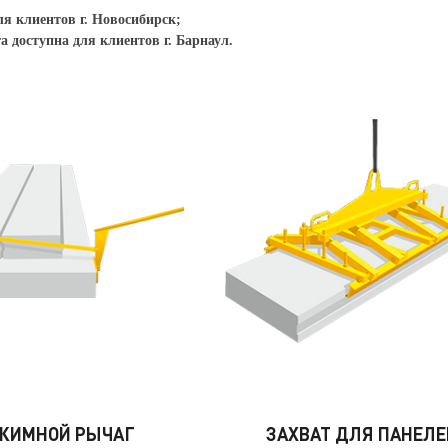
ля клиентов г. Новосибирск;
 доступна для клиентов г. Барнаул.
ЖИМНОЙ РЫЧАГ
ЗАХВАТ ДЛЯ ПАНЕЛЕ