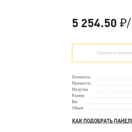
5 254.50
₽
Плотность
Прочность
Нагрузка
Размер
Вес
Объем
КАК ПОДОБРАТЬ ПАНЕ