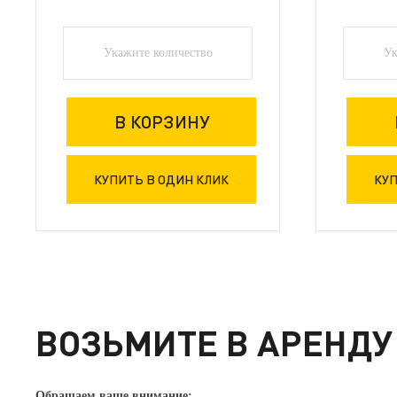
ВОЗЬМИТЕ В АРЕНДУ
Обращаем ваше внимание: