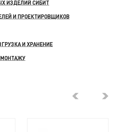
Х ИЗДЕЛИЙ СИБИТ
ЕЛЕЙ И ПРОЕКТИРОВЩИКОВ
ЗГРУЗКА И ХРАНЕНИЕ
 МОНТАЖУ