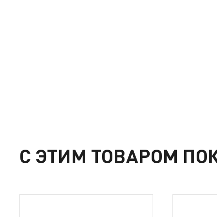
С ЭТИМ ТОВАРОМ ПО