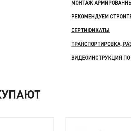
МОНТАЖ АРМИРОВАННЫ
РЕКОМЕНДУЕМ СТРОИТ
СЕРТИФИКАТЫ
ТРАНСПОРТИРОВКА, РА
ВИДЕОИНСТРУКЦИЯ ПО
КУПАЮТ