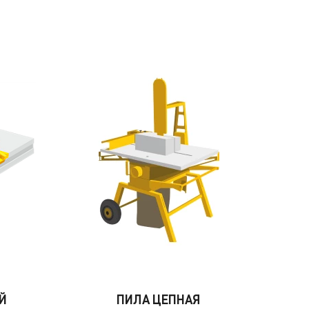
Й
ПИЛА ЦЕПНАЯ