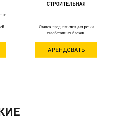
СТРОИТЕЛЬНАЯ
ент
лей
Станок предназначен для резки
газобетонных блоков.
АРЕНДОВАТЬ
КИЕ