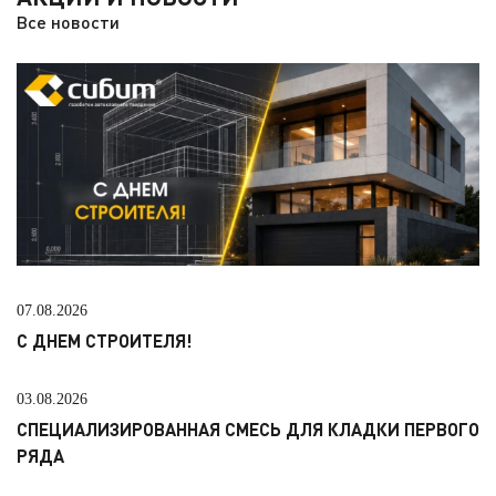
Все новости
07.08.2026
С ДНЕМ СТРОИТЕЛЯ!
03.08.2026
СПЕЦИАЛИЗИРОВАННАЯ СМЕСЬ ДЛЯ КЛАДКИ ПЕРВОГО
РЯДА