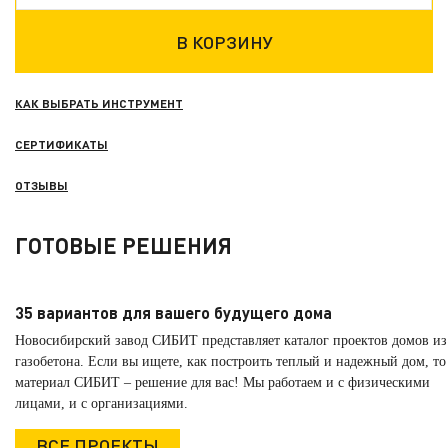
КАК ВЫБРАТЬ ИНСТРУМЕНТ
СЕРТИФИКАТЫ
ОТЗЫВЫ
ГОТОВЫЕ РЕШЕНИЯ
35 вариантов для вашего будущего дома
Новосибирский завод СИБИТ представляет каталог проектов домов из
газобетона. Если вы ищете, как построить теплый и надежный дом, то
материал СИБИТ – решение для вас! Мы работаем и с физическими
лицами, и с организациями.
ВСЕ ПРОЕКТЫ