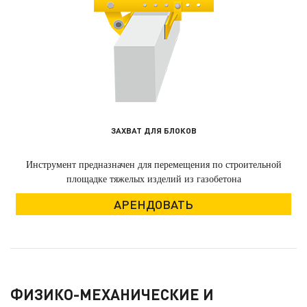
ЗАХВАТ ДЛЯ БЛОКОВ
Инструмент предназначен для перемещения по строительной
площадке тяжелых изделий из газобетона
АРЕНДОВАТЬ
ФИЗИКО-МЕХАНИЧЕСКИЕ И