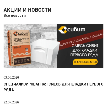
АКЦИИ И НОВОСТИ
Все новости
03.08.2026
СПЕЦИАЛИЗИРОВАННАЯ СМЕСЬ ДЛЯ КЛАДКИ ПЕРВОГО
РЯДА
22.07.2026