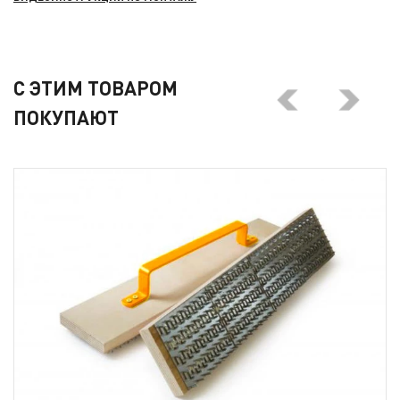
С ЭТИМ ТОВАРОМ
ПОКУПАЮТ