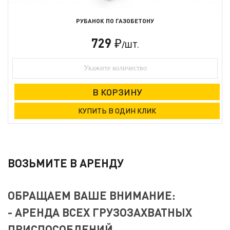
РУБАНОК ПО ГАЗОБЕТОНУ
729
₽
/ШТ.
ВОЗЬМИТЕ В АРЕНДУ
ОБРАЩАЕМ ВАШЕ ВНИМАНИЕ:
- АРЕНДА ВСЕХ ГРУЗОЗАХВАТНЫХ
ПРИСПОСОБЛЕНИЙ