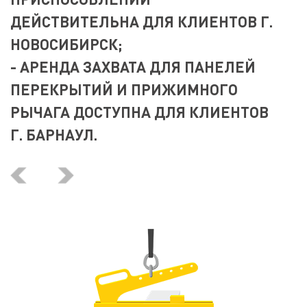
ДЕЙСТВИТЕЛЬНА ДЛЯ КЛИЕНТОВ Г.
НОВОСИБИРСК;
- АРЕНДА ЗАХВАТА ДЛЯ ПАНЕЛЕЙ
ПЕРЕКРЫТИЙ И ПРИЖИМНОГО
РЫЧАГА ДОСТУПНА ДЛЯ КЛИЕНТОВ
Г. БАРНАУЛ.