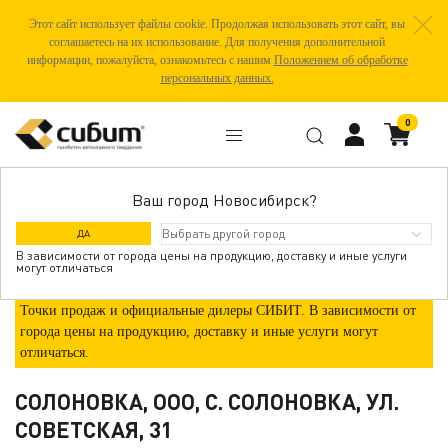
Этот сайт использует файлы cookie. Продолжая использовать этот сайт, вы
соглашаетесь на их использование. Для получения дополнительной
информации, пожалуйста, ознакомьтесь с нашим
Положением об обработке
персональных данных.
0
Ваш город Новосибирск?
ГДЕ КУПИТЬ
ДА
В зависимости от города цены на продукцию, доставку и иные услуги
могут отличаться
Точки продаж и официальные дилеры СИБИТ. В зависимости от
города цены на продукцию, доставку и иные услуги могут
отличаться.
СОЛОНОВКА, ООО, С. СОЛОНОВКА, УЛ.
СОВЕТСКАЯ, 31