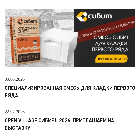
03.08.2026
СПЕЦИАЛИЗИРОВАННАЯ СМЕСЬ ДЛЯ КЛАДКИ ПЕРВОГО
РЯДА
22.07.2026
OPEN VILLAGE СИБИРЬ 2026. ПРИГЛАШАЕМ НА
ВЫСТАВКУ