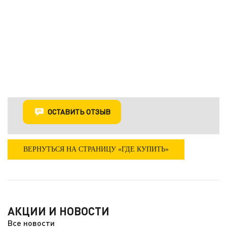
ОСТАВИТЬ ОТЗЫВ
ВЕРНУТЬСЯ НА СТРАНИЦУ «ГДЕ КУПИТЬ»
АКЦИИ И НОВОСТИ
Все новости