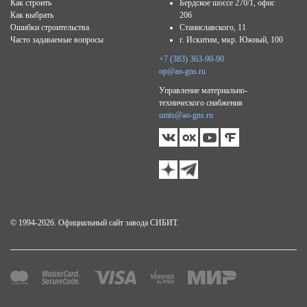
Как строить
Бердское шоссе 270/1, офис
Как выбрать
206
Ошибки строительства
Станиславского, 11
Часто задаваемые вопросы
г. Искитим, мкр. Южный, 100
+7 (383) 363-90-90
op@ao-gns.ru
Управление материально-
технического снабжения
umts@ao-gns.ru
© 1994-2026. Официальный сайт завода СИБИТ.