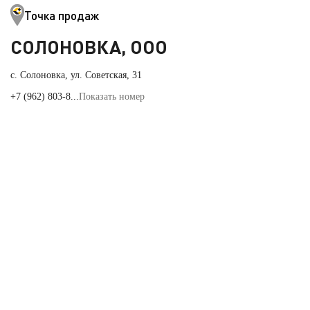
Точка продаж
СОЛОНОВКА, ООО
с. Солоновка, ул. Советская, 31
+7 (962) 803-8...
Показать номер