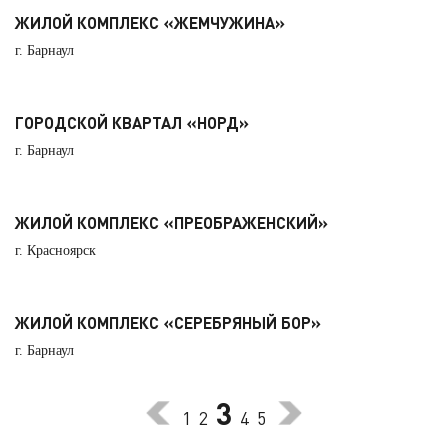
ЖИЛОЙ КОМПЛЕКС «ЖЕМЧУЖИНА»
г. Барнаул
ГОРОДСКОЙ КВАРТАЛ «НОРД»
г. Барнаул
ЖИЛОЙ КОМПЛЕКС «ПРЕОБРАЖЕНСКИЙ»
г. Красноярск
ЖИЛОЙ КОМПЛЕКС «СЕРЕБРЯНЫЙ БОР»
г. Барнаул
3
1
2
4
5