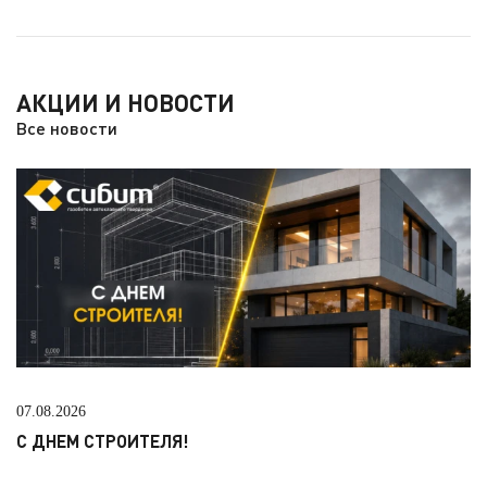
АКЦИИ И НОВОСТИ
Все новости
07.08.2026
С ДНЕМ СТРОИТЕЛЯ!