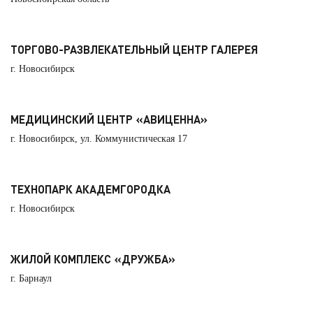
ТОРГОВО-РАЗВЛЕКАТЕЛЬНЫЙ ЦЕНТР ГАЛЕРЕЯ
г. Новосибирск
МЕДИЦИНСКИЙ ЦЕНТР «АВИЦЕННА»
г. Новосибирск, ул. Коммунистическая 17
ТЕХНОПАРК АКАДЕМГОРОДКА
г. Новосибирск
ЖИЛОЙ КОМПЛЕКС «ДРУЖБА»
г. Барнаул