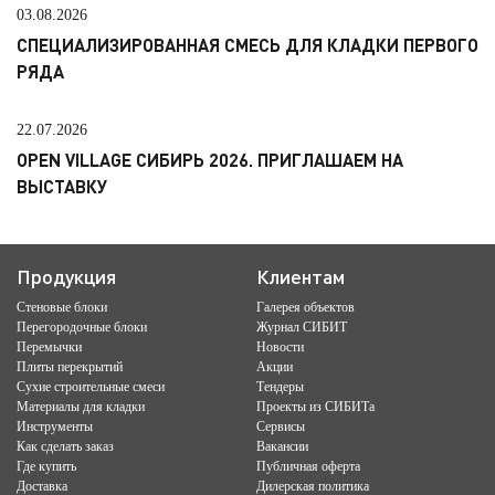
03.08.2026
СПЕЦИАЛИЗИРОВАННАЯ СМЕСЬ ДЛЯ КЛАДКИ ПЕРВОГО
РЯДА
22.07.2026
OPEN VILLAGE СИБИРЬ 2026. ПРИГЛАШАЕМ НА
ВЫСТАВКУ
Продукция
Клиентам
Стеновые блоки
Галерея объектов
Перегородочные блоки
Журнал СИБИТ
Перемычки
Новости
Плиты перекрытий
Акции
Сухие строительные смеси
Тендеры
Материалы для кладки
Проекты из СИБИТа
Инструменты
Сервисы
Как сделать заказ
Вакансии
Где купить
Публичная оферта
Доставка
Дилерская политика