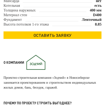
Мансарда
нет
Котельная
есть
Толщина наружных
400 мм
Материал стен
D400
Фундамент
Ленточный
Высота потолков 1-го этажа
8.85
О КОМПАНИИ
Проектно-строительная компания «Зодчий» в Новосибирске
занимается проектированием и строительством индивидуальных
жилых домов, бань, беседок, гаражей.
ПОЧЕМУ ПО ПРОЕКТУ СТРОИТЬ ВЫГОДНЕЕ?