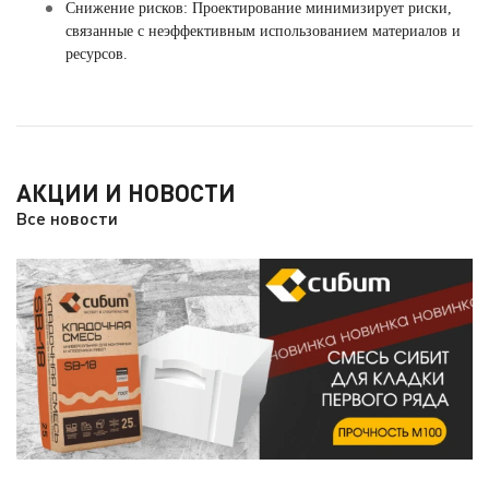
Снижение рисков: Проектирование минимизирует риски,
связанные с неэффективным использованием материалов и
ресурсов.
АКЦИИ И НОВОСТИ
Все новости