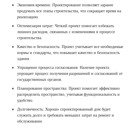
Экономия времени: Проектирование позволяет заранее
продумать все этапы строительства, что сокращает время на
реализацию.
Оптимизация затрат: Четкий проект помогает избежать
лишних расходов, связанных с изменениями в процессе
строительства.
Качество и безопасность: Проект учитывает все необходимые
нормы и стандарты, что повышает качество и безопасность
здания.
Упрощение процесса согласования: Наличие проекта
упрощает процесс получения разрешений и согласований от
государственных органов.
Планирование пространства: Проект помогает эффективно
распределить пространство, учитывая функциональность и
удобство.
Долговечность: Хорошо спроектированный дом будет
служить долго и требовать меньших затрат на ремонт и
обслуживание.