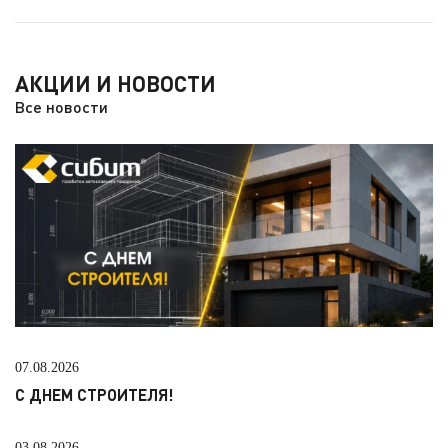
АКЦИИ И НОВОСТИ
Все новости
07.08.2026
С ДНЕМ СТРОИТЕЛЯ!
03.08.2026