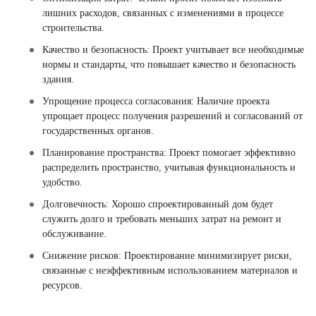
лишних расходов, связанных с изменениями в процессе
строительства.
Качество и безопасность: Проект учитывает все необходимые
нормы и стандарты, что повышает качество и безопасность
здания.
Упрощение процесса согласования: Наличие проекта
упрощает процесс получения разрешений и согласований от
государственных органов.
Планирование пространства: Проект помогает эффективно
распределить пространство, учитывая функциональность и
удобство.
Долговечность: Хорошо спроектированный дом будет
служить долго и требовать меньших затрат на ремонт и
обслуживание.
Снижение рисков: Проектирование минимизирует риски,
связанные с неэффективным использованием материалов и
ресурсов.