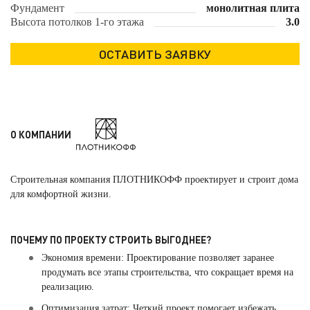
Фундамент
монолитная плита
Высота потолков 1-го этажа
3.0
О КОМПАНИИ
Строительная компания ПЛОТНИКОФФ проектирует и строит дома
для комфортной жизни.
ПОЧЕМУ ПО ПРОЕКТУ СТРОИТЬ ВЫГОДНЕЕ?
Экономия времени: Проектирование позволяет заранее
продумать все этапы строительства, что сокращает время на
реализацию.
Оптимизация затрат: Четкий проект помогает избежать