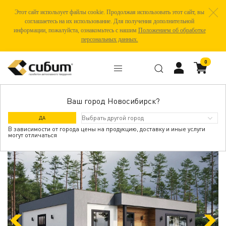
Этот сайт использует файлы cookie. Продолжая использовать этот сайт, вы
соглашаетесь на их использование. Для получения дополнительной
информации, пожалуйста, ознакомьтесь с нашим
Положением об обработке
персональных данных.
0
Ваш город Новосибирск?
ФЛЭТ
ДА
В зависимости от города цены на продукцию, доставку и иные услуги
могут отличаться