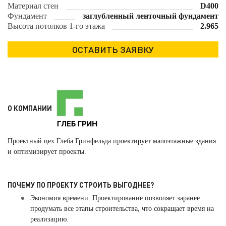
Материал стен
D400
Фундамент
заглубленный ленточный фундамент
Высота потолков 1-го этажа
2.965
О КОМПАНИИ
Проектный цех Глеба Гринфельда проектирует малоэтажные здания
и оптимизирует проекты.
ПОЧЕМУ ПО ПРОЕКТУ СТРОИТЬ ВЫГОДНЕЕ?
Экономия времени: Проектирование позволяет заранее
продумать все этапы строительства, что сокращает время на
реализацию.