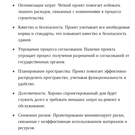
Оптимизация затрат: Четкий проект помогает избежать
лишних расходов, связанных с изменениями в процессе
строительства.
Качество и безопасность: Проект учитывает все необходимые
нормы и стандарты, что повышает качество и безопасность
здания.
Упрощение процесса согласования: Наличие проекта
упрощает процесс получения разрешений и согласований от
государственных органов.
Планирование пространства: Проект помогает эффективно
распределить пространство, учитывая функциональность и
удобство.
Долговечность: Хорошо спроектированный дом будет
служить долго и требовать меньших затрат на ремонт и
обслуживание.
Снижение рисков: Проектирование минимизирует риски,
связанные с неэффективным использованием материалов и
ресурсов.