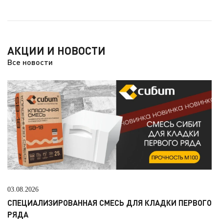
АКЦИИ И НОВОСТИ
Все новости
03.08.2026
СПЕЦИАЛИЗИРОВАННАЯ СМЕСЬ ДЛЯ КЛАДКИ ПЕРВОГО
РЯДА