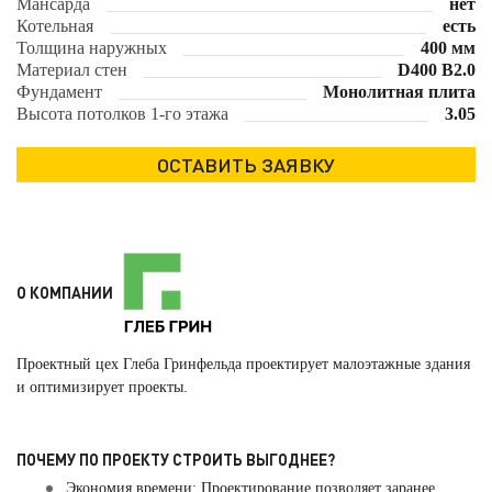
Мансарда
нет
Котельная
есть
Толщина наружных
400 мм
Материал стен
D400 B2.0
Фундамент
Монолитная плита
Высота потолков 1-го этажа
3.05
О КОМПАНИИ
Проектный цех Глеба Гринфельда проектирует малоэтажные здания
и оптимизирует проекты.
ПОЧЕМУ ПО ПРОЕКТУ СТРОИТЬ ВЫГОДНЕЕ?
Экономия времени: Проектирование позволяет заранее