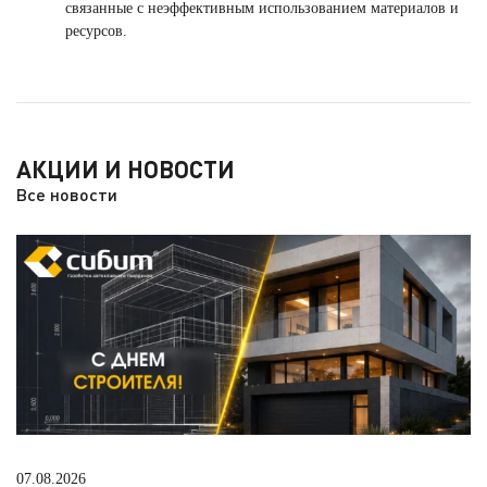
связанные с неэффективным использованием материалов и
ресурсов.
АКЦИИ И НОВОСТИ
Все новости
07.08.2026