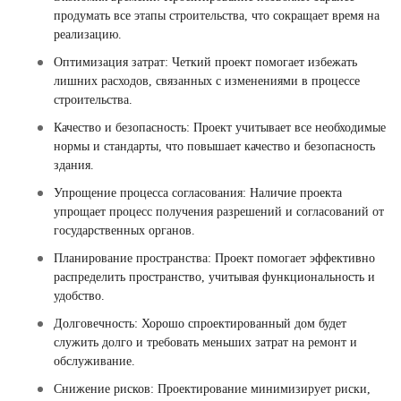
продумать все этапы строительства, что сокращает время на
реализацию.
Оптимизация затрат: Четкий проект помогает избежать
лишних расходов, связанных с изменениями в процессе
строительства.
Качество и безопасность: Проект учитывает все необходимые
нормы и стандарты, что повышает качество и безопасность
здания.
Упрощение процесса согласования: Наличие проекта
упрощает процесс получения разрешений и согласований от
государственных органов.
Планирование пространства: Проект помогает эффективно
распределить пространство, учитывая функциональность и
удобство.
Долговечность: Хорошо спроектированный дом будет
служить долго и требовать меньших затрат на ремонт и
обслуживание.
Снижение рисков: Проектирование минимизирует риски,