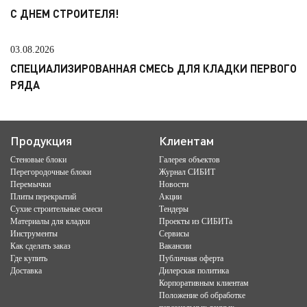
С ДНЕМ СТРОИТЕЛЯ!
03.08.2026
СПЕЦИАЛИЗИРОВАННАЯ СМЕСЬ ДЛЯ КЛАДКИ ПЕРВОГО
РЯДА
Продукция
Клиентам
Стеновые блоки
Галерея объектов
Перегородочные блоки
Журнал СИБИТ
Перемычки
Новости
Плиты перекрытий
Акции
Сухие строительные смеси
Тендеры
Материалы для кладки
Проекты из СИБИТа
Инструменты
Сервисы
Как сделать заказ
Вакансии
Где купить
Публичная оферта
Доставка
Дилерская политика
Корпоративным клиентам
Положение об обработке