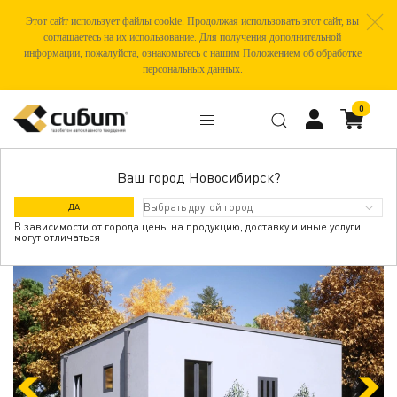
Этот сайт использует файлы cookie. Продолжая использовать этот сайт, вы
соглашаетесь на их использование. Для получения дополнительной
информации, пожалуйста, ознакомьтесь с нашим
Положением об обработке
персональных данных.
0
Ваш город Новосибирск?
МУРОМ
ДА
В зависимости от города цены на продукцию, доставку и иные услуги
могут отличаться