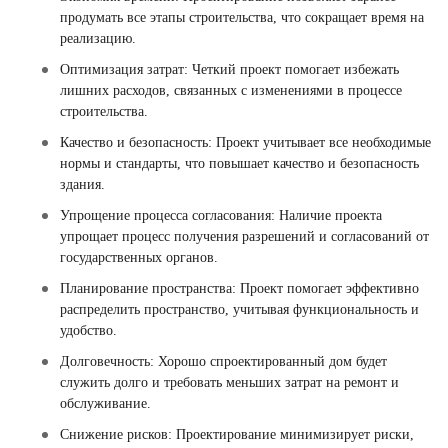
продумать все этапы строительства, что сокращает время на
реализацию.
Оптимизация затрат: Четкий проект помогает избежать
лишних расходов, связанных с изменениями в процессе
строительства.
Качество и безопасность: Проект учитывает все необходимые
нормы и стандарты, что повышает качество и безопасность
здания.
Упрощение процесса согласования: Наличие проекта
упрощает процесс получения разрешений и согласований от
государственных органов.
Планирование пространства: Проект помогает эффективно
распределить пространство, учитывая функциональность и
удобство.
Долговечность: Хорошо спроектированный дом будет
служить долго и требовать меньших затрат на ремонт и
обслуживание.
Снижение рисков: Проектирование минимизирует риски,