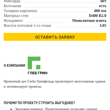
Мансарда
нет
Котельная
есть
Толщина наружных
400 мм
Материал стен
D400 B2.0
Фундамент
Монолитная плита
Высота потолков 1-го этажа
3.05
О КОМПАНИИ
Проектный цех Глеба Гринфельда проектирует малоэтажные здания
и оптимизирует проекты.
ПОЧЕМУ ПО ПРОЕКТУ СТРОИТЬ ВЫГОДНЕЕ?
Экономия времени: Проектирование позволяет заранее