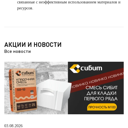
связанные с неэффективным использованием материалов и
ресурсов.
АКЦИИ И НОВОСТИ
Все новости
03.08.2026