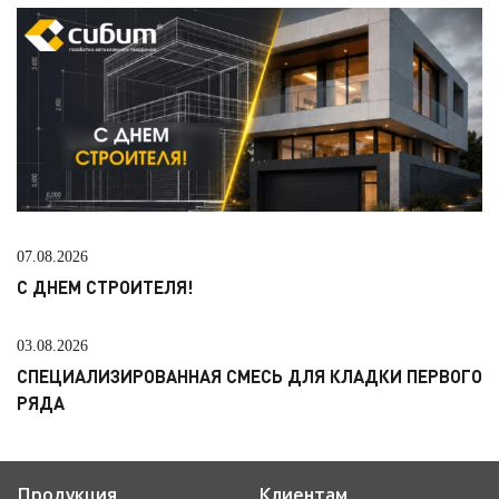
07.08.2026
С ДНЕМ СТРОИТЕЛЯ!
03.08.2026
СПЕЦИАЛИЗИРОВАННАЯ СМЕСЬ ДЛЯ КЛАДКИ ПЕРВОГО
РЯДА
Продукция
Клиентам