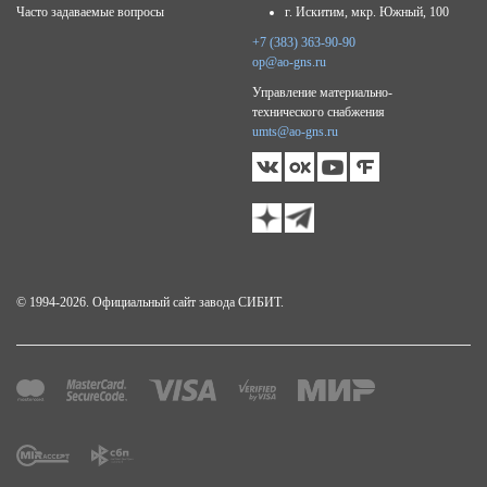
Часто задаваемые вопросы
г. Искитим, мкр. Южный, 100
+7 (383) 363-90-90
op@ao-gns.ru
Управление материально-
технического снабжения
umts@ao-gns.ru
© 1994-2026. Официальный сайт завода СИБИТ.