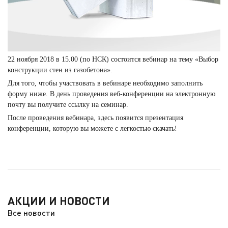
22 ноября 2018 в 15.00 (по НСК) состоится вебинар на тему «Выбор
конструкции стен из газобетона».
Для того, чтобы участвовать в вебинаре необходимо заполнить
форму ниже. В день проведения веб-конференции на электронную
почту вы получите ссылку на семинар.
После проведения вебинара, здесь появится презентация
конференции, которую вы можете с легкостью скачать!
АКЦИИ И НОВОСТИ
Все новости