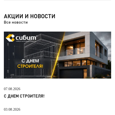
АКЦИИ И НОВОСТИ
Все новости
07.08.2026
С ДНЕМ СТРОИТЕЛЯ!
03.08.2026