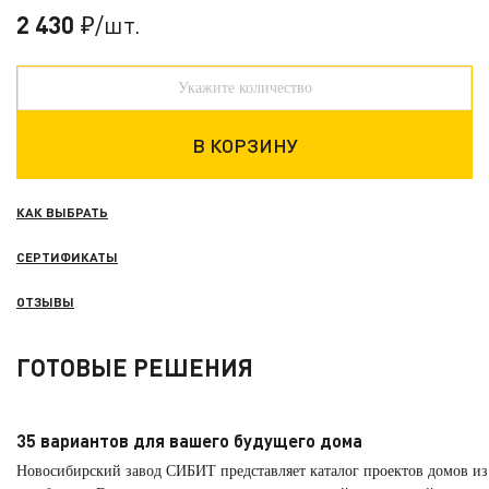
2 430
/шт.
₽
КАК ВЫБРАТЬ
СЕРТИФИКАТЫ
ОТЗЫВЫ
ГОТОВЫЕ РЕШЕНИЯ
35 вариантов для вашего будущего дома
Новосибирский завод СИБИТ представляет каталог проектов домов из