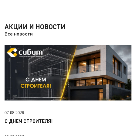
АКЦИИ И НОВОСТИ
Все новости
07.08.2026
С ДНЕМ СТРОИТЕЛЯ!