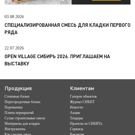
03.08.2026
СПЕЦИАЛИЗИРОВАННАЯ СМЕСЬ ДЛЯ КЛАДКИ ПЕРВОГО
РЯДА
22.07.2026
OPEN VILLAGE СИБИРЬ 2026. ПРИГЛАШАЕМ НА
ВЫСТАВКУ
Продукция
Клиентам
Стеновые блоки
Галерея объектов
Перегородочные блоки
Журнал СИБИТ
Перемычки
Новости
Плиты перекрытий
Акции
Сухие строительные смеси
Тендеры
Материалы для кладки
Проекты из СИБИТа
Инструменты
Сервисы
Как сделать заказ
Вакансии