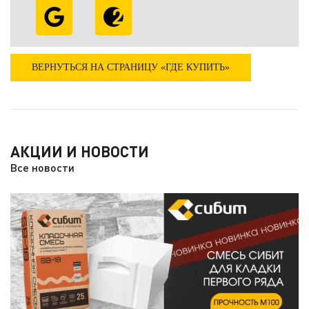
ВЕРНУТЬСЯ НА СТРАНИЦУ «ГДЕ КУПИТЬ»
АКЦИИ И НОВОСТИ
Все новости