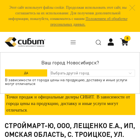
Этот сайт использует файлы cookie. Продолжая использовать этот сайт, вы
соглашаетесь на их использование. Для получения дополнительной
информации, пожалуйста, ознакомьтесь с нашим
Положением об обработке
персональных данных.
0
Ваш город Новосибирск?
ГДЕ КУПИТЬ
ДА
В зависимости от города цены на продукцию, доставку и иные услуги
могут отличаться
Точки продаж и официальные дилеры СИБИТ. В зависимости от
города цены на продукцию, доставку и иные услуги могут
отличаться.
СТРОЙМАРТ-Ю, ООО, ЛЕЩЕНКО Е.А., ИП,
ОМСКАЯ ОБЛАСТЬ, С. ТРОИЦКОЕ, УЛ.