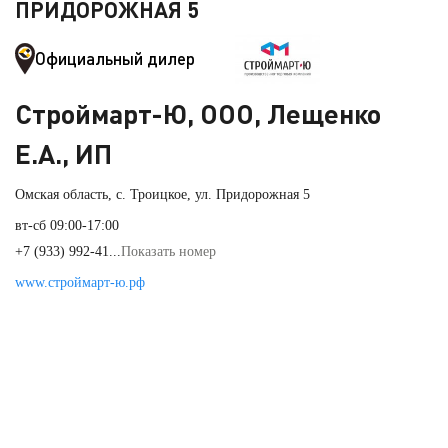
ПРИДОРОЖНАЯ 5
Официальный дилер
Строймарт-Ю, ООО, Лещенко
Е.А., ИП
Омская область, с. Троицкое, ул. Придорожная 5
вт-сб 09:00-17:00
+7 (933) 992-41...
Показать номер
www.строймарт-ю.рф