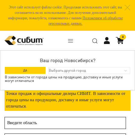
Этот сайт использует файлы cookie. Продолжая использовать этот сайт, вы
соглашаетесь на их использование. Для получения дополнительной
информации, пожалуйста, ознакомьтесь с нашим
Положением об обработке
персональных данных.
0
Ваш город Новосибирск?
ГДЕ КУПИТЬ
ДА
В зависимости от города цены на продукцию, доставку и иные услуги
могут отличаться
Точки продаж и официальные дилеры СИБИТ. В зависимости от
города цены на продукцию, доставку и иные услуги могут
отличаться.