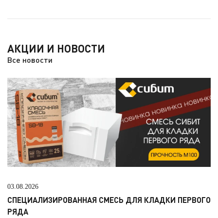
АКЦИИ И НОВОСТИ
Все новости
03.08.2026
СПЕЦИАЛИЗИРОВАННАЯ СМЕСЬ ДЛЯ КЛАДКИ ПЕРВОГО
РЯДА