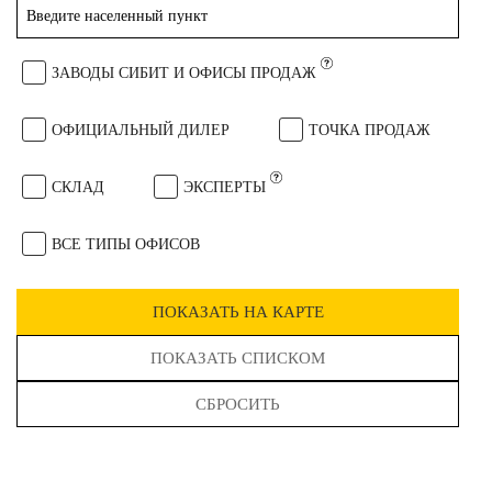
ЗАВОДЫ СИБИТ И ОФИСЫ ПРОДАЖ
ОФИЦИАЛЬНЫЙ ДИЛЕР
ТОЧКА ПРОДАЖ
СКЛАД
ЭКСПЕРТЫ
ВСЕ ТИПЫ ОФИСОВ
ПОКАЗАТЬ НА КАРТЕ
ПОКАЗАТЬ СПИСКОМ
СБРОСИТЬ