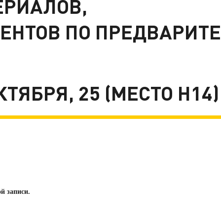
ЕРИАЛОВ,
ЕНТОВ ПО ПРЕДВАРИТ
ОКТЯБРЯ, 25 (МЕСТО H14)
й записи.