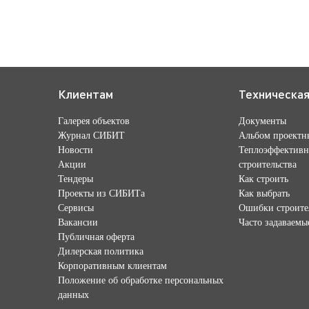
Клиентам
Техническа
Галерея объектов
Документы
Журнал СИБИТ
Альбом проектн
Новости
Теплоэффективн
Акции
строительства
Тендеры
Как строить
Проекты из СИБИТа
Как выбрать
Сервисы
Ошибки строите
Вакансии
Часто задаваемы
Публичная оферта
Дилерская политика
Корпоративным клиентам
Положение об обработке персональных
данных