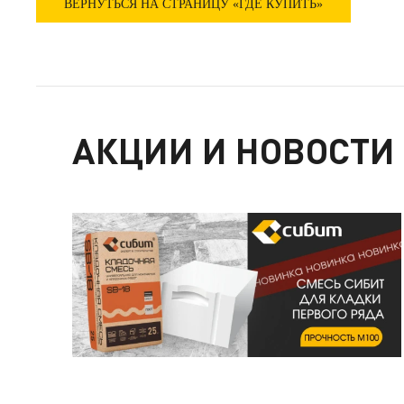
ВЕРНУТЬСЯ НА СТРАНИЦУ «ГДЕ КУПИТЬ»
АКЦИИ И НОВОСТИ