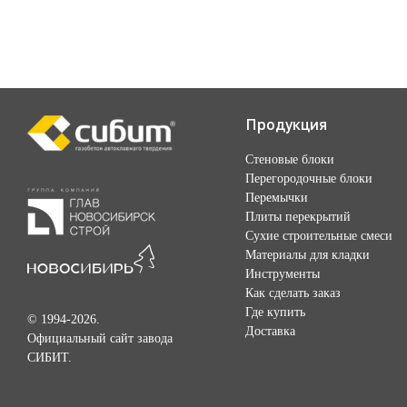
Продукция
Стеновые блоки
Перегородочные блоки
Перемычки
Плиты перекрытий
Сухие строительные смеси
Материалы для кладки
Инструменты
Как сделать заказ
Где купить
© 1994-2026.
Доставка
Официальный сайт завода
СИБИТ.