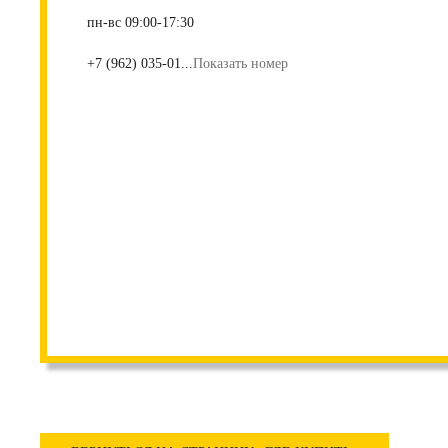
пн-вс 09:00-17:30
+7 (962) 035-01...
Показать номер