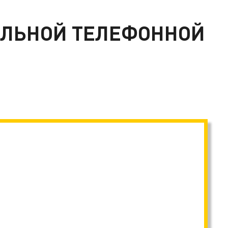
ЕЛЬНОЙ ТЕЛЕФОННОЙ