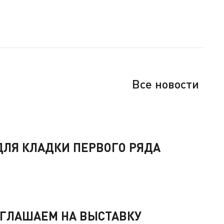
Все новости
ЛЯ КЛАДКИ ПЕРВОГО РЯДА
РИГЛАШАЕМ НА ВЫСТАВКУ