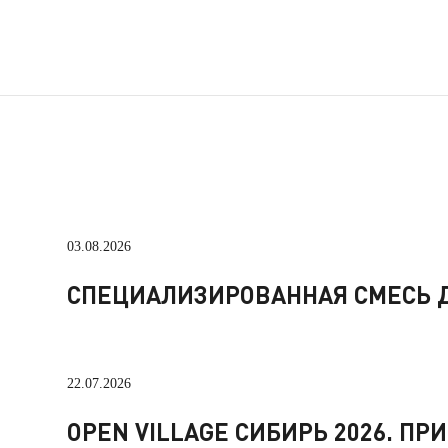
03.08.2026
СПЕЦИАЛИЗИРОВАННАЯ СМЕСЬ Д
22.07.2026
OPEN VILLAGE СИБИРЬ 2026. П