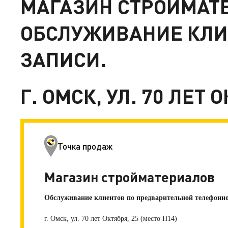
МАГАЗИН СТРОЙМАТ
ОБСЛУЖИВАНИЕ КЛИ
ЗАПИСИ.
Г. ОМСК, УЛ. 70 ЛЕТ 
Точка продаж
Магазин стройматериалов
Обслуживание клиентов по предварительной телефонно
г. Омск, ул. 70 лет Октября, 25 (место H14)