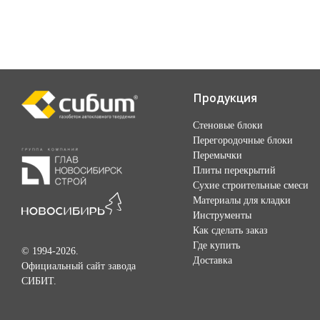
Продукция
Стеновые блоки
Перегородочные блоки
Перемычки
Плиты перекрытий
Сухие строительные смеси
Материалы для кладки
Инструменты
Как сделать заказ
Где купить
© 1994-2026.
Доставка
Официальный сайт завода
СИБИТ.