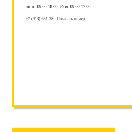
пн-пт 09:00-18:00, сб-вс 09:00-17:00
+7 (913) 651-38...
Показать номер