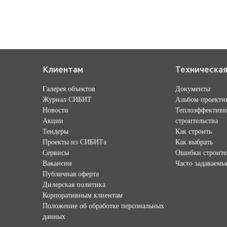
Клиентам
Техническа
Галерея объектов
Документы
Журнал СИБИТ
Альбом проектн
Новости
Теплоэффективн
Акции
строительства
Тендеры
Как строить
Проекты из СИБИТа
Как выбрать
Сервисы
Ошибки строите
Вакансии
Часто задаваемы
Публичная оферта
Дилерская политика
Корпоративным клиентам
Положение об обработке персональных
данных