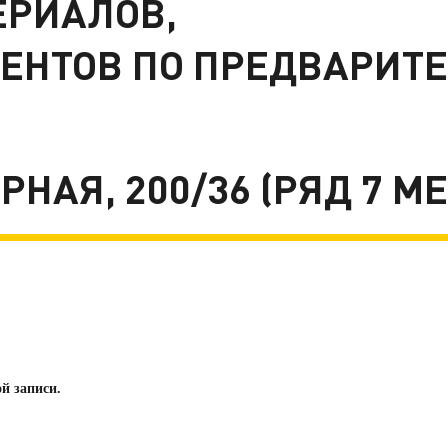
ЕРИАЛОВ,
ЕНТОВ ПО ПРЕДВАРИТ
ЕРНАЯ, 200/36 (РЯД 7 МЕ
й записи.