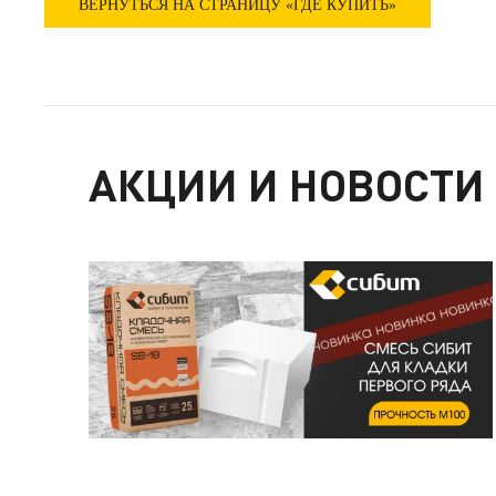
ВЕРНУТЬСЯ НА СТРАНИЦУ «ГДЕ КУПИТЬ»
АКЦИИ И НОВОСТИ