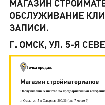
МАГАЗИН СТРОЙМАТ
ОБСЛУЖИВАНИЕ КЛИ
ЗАПИСИ.
Г. ОМСК, УЛ. 5-Я СЕВ
Точка продаж
Магазин стройматериалов
Обслуживание клиентов по предварительной телефонно
г. Омск, ул. 5-я Северная, 200/36 (ряд 7 место 9)