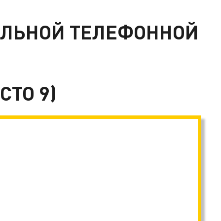
ЕЛЬНОЙ ТЕЛЕФОННОЙ
СТО 9)