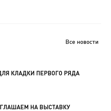
Все новости
ЛЯ КЛАДКИ ПЕРВОГО РЯДА
РИГЛАШАЕМ НА ВЫСТАВКУ