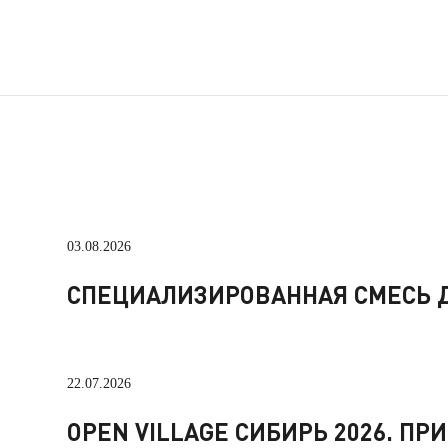
03.08.2026
СПЕЦИАЛИЗИРОВАННАЯ СМЕСЬ Д
22.07.2026
OPEN VILLAGE СИБИРЬ 2026. П