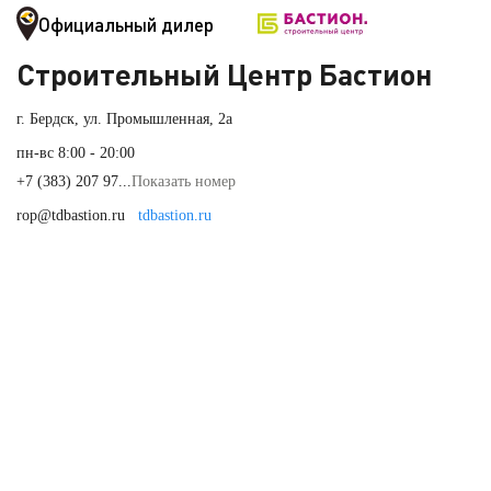
Официальный дилер
Строительный Центр Бастион
г. Бердск, ул. Промышленная, 2а
пн-вс 8:00 - 20:00
+7 (383) 207 97...
Показать номер
rop@tdbastion.ru
tdbastion.ru