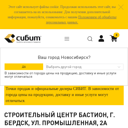
Этот сайт использует файлы cookie. Продолжая использовать этот сайт, вы
соглашаетесь на их использование. Для получения дополнительной
информации, пожалуйста, ознакомьтесь с нашим
Положением об обработке
персональных данных.
0
Ваш город Новосибирск?
ГДЕ КУПИТЬ
ДА
В зависимости от города цены на продукцию, доставку и иные услуги
могут отличаться
Точки продаж и официальные дилеры СИБИТ. В зависимости от
города цены на продукцию, доставку и иные услуги могут
отличаться.
СТРОИТЕЛЬНЫЙ ЦЕНТР БАСТИОН, Г.
БЕРДСК, УЛ. ПРОМЫШЛЕННАЯ, 2А