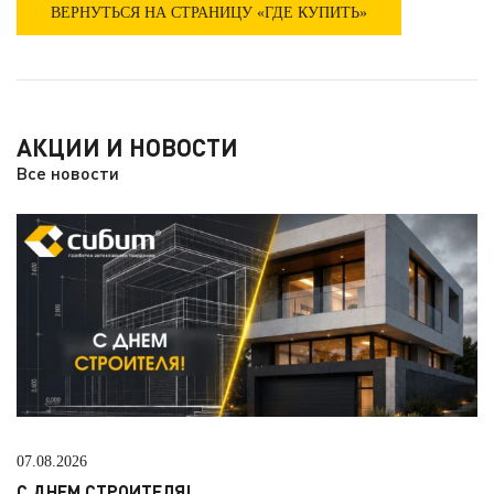
ВЕРНУТЬСЯ НА СТРАНИЦУ «ГДЕ КУПИТЬ»
АКЦИИ И НОВОСТИ
Все новости
07.08.2026
С ДНЕМ СТРОИТЕЛЯ!