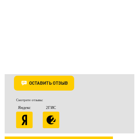
ОСТАВИТЬ ОТЗЫВ
Смотрите отзывы:
Яндекс
2ГИС