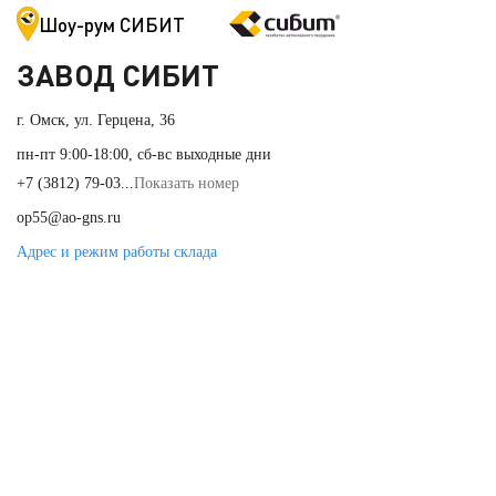
Шоу-рум СИБИТ
ЗАВОД СИБИТ
г. Омск, ул. Герцена, 36
пн-пт 9:00-18:00, сб-вс выходные дни
+7 (3812) 79-03...
Показать номер
op55@ao-gns.ru
Адрес и режим работы склада