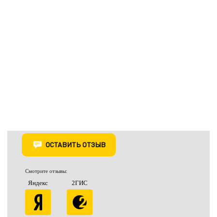
ОСТАВИТЬ ОТЗЫВ
Смотрите отзывы:
Яндекс
2ГИС