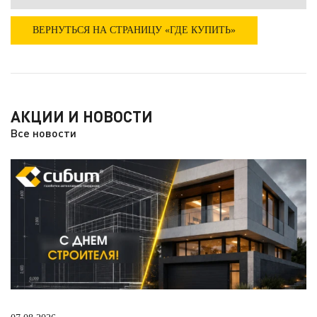
ВЕРНУТЬСЯ НА СТРАНИЦУ «ГДЕ КУПИТЬ»
АКЦИИ И НОВОСТИ
Все новости