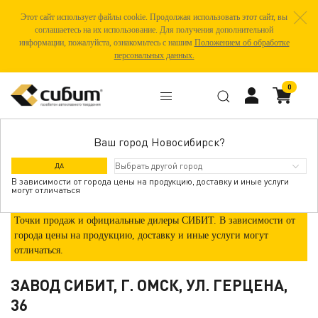
Этот сайт использует файлы cookie. Продолжая использовать этот сайт, вы
соглашаетесь на их использование. Для получения дополнительной
информации, пожалуйста, ознакомьтесь с нашим
Положением об обработке
персональных данных.
0
Ваш город Новосибирск?
ГДЕ КУПИТЬ
ДА
В зависимости от города цены на продукцию, доставку и иные услуги
могут отличаться
Точки продаж и официальные дилеры СИБИТ. В зависимости от
города цены на продукцию, доставку и иные услуги могут
отличаться.
ЗАВОД СИБИТ, Г. ОМСК, УЛ. ГЕРЦЕНА,
36