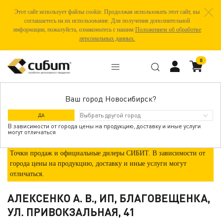
Этот сайт использует файлы cookie. Продолжая использовать этот сайт, вы
соглашаетесь на их использование. Для получения дополнительной
информации, пожалуйста, ознакомьтесь с нашим
Положением об обработке
персональных данных.
0
Ваш город Новосибирск?
ГДЕ КУПИТЬ
ДА
В зависимости от города цены на продукцию, доставку и иные услуги
могут отличаться
Точки продаж и официальные дилеры СИБИТ. В зависимости от
города цены на продукцию, доставку и иные услуги могут
отличаться.
АЛЕКСЕНКО А. В., ИП, БЛАГОВЕЩЕНКА,
УЛ. ПРИВОКЗАЛЬНАЯ, 41