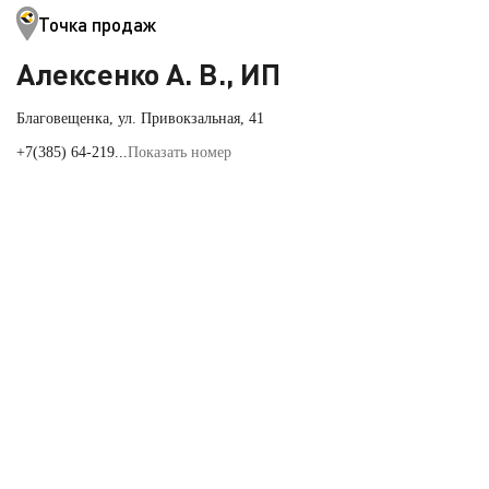
Точка продаж
Алексенко А. В., ИП
Благовещенка, ул. Привокзальная, 41
+7(385) 64-219...
Показать номер