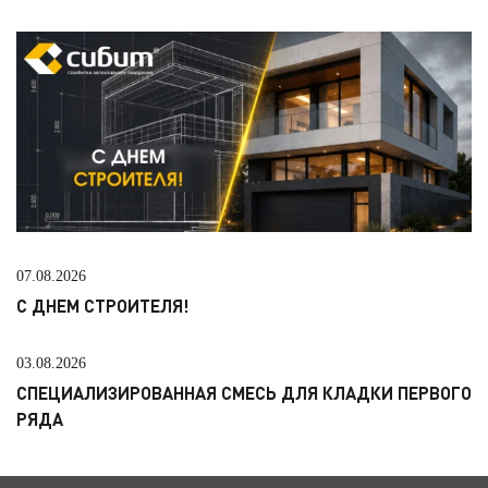
07.08.2026
С ДНЕМ СТРОИТЕЛЯ!
03.08.2026
СПЕЦИАЛИЗИРОВАННАЯ СМЕСЬ ДЛЯ КЛАДКИ ПЕРВОГО
РЯДА