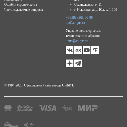
Ошибки строительства
Станиславского, 11
Часто задаваемые вопросы
г. Искитим, мкр. Южный, 100
+7 (383) 363-90-90
op@ao-gns.ru
Управление материально-
технического снабжения
umts@ao-gns.ru
© 1994-2026. Официальный сайт завода СИБИТ.