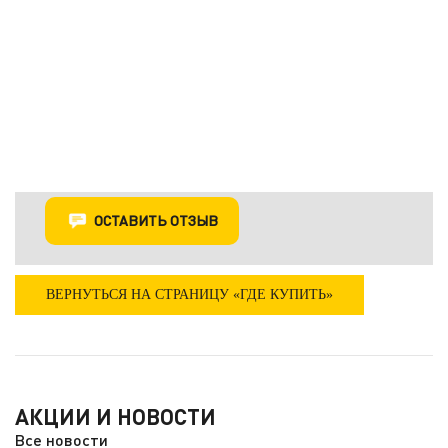
ОСТАВИТЬ ОТЗЫВ
ВЕРНУТЬСЯ НА СТРАНИЦУ «ГДЕ КУПИТЬ»
АКЦИИ И НОВОСТИ
Все новости