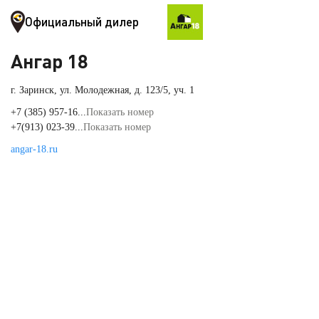
Официальный дилер
Ангар 18
г. Заринск, ул. Молодежная, д. 123/5, уч. 1
+7 (385) 957-16...
Показать номер
+7(913) 023-39...
Показать номер
angar-18.ru