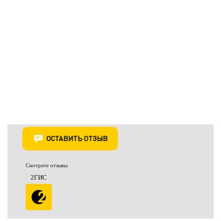
ОСТАВИТЬ ОТЗЫВ
Смотрите отзывы:
2ГИС