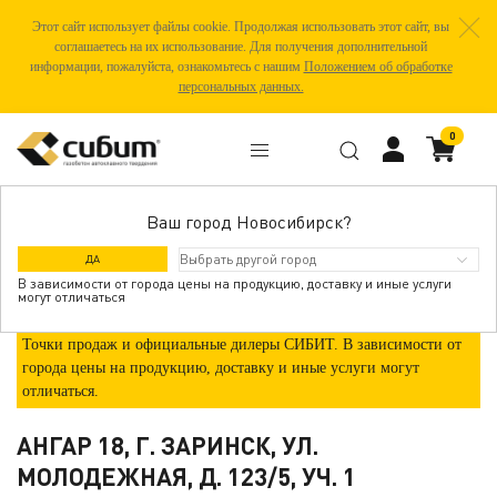
Этот сайт использует файлы cookie. Продолжая использовать этот сайт, вы
соглашаетесь на их использование. Для получения дополнительной
информации, пожалуйста, ознакомьтесь с нашим
Положением об обработке
персональных данных.
0
Ваш город Новосибирск?
ГДЕ КУПИТЬ
ДА
В зависимости от города цены на продукцию, доставку и иные услуги
могут отличаться
Точки продаж и официальные дилеры СИБИТ. В зависимости от
города цены на продукцию, доставку и иные услуги могут
отличаться.
АНГАР 18, Г. ЗАРИНСК, УЛ.
МОЛОДЕЖНАЯ, Д. 123/5, УЧ. 1