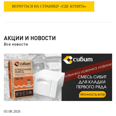
ВЕРНУТЬСЯ НА СТРАНИЦУ «ГДЕ КУПИТЬ»
АКЦИИ И НОВОСТИ
Все новости
03.08.2026